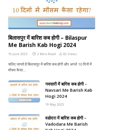
बिलासपुर में बारिश कब होगी – Bilaspur
Me Barish Kab Hogi 2024
19 June 2025
2 Mins Read
82
Views
चलिए जानते है बिलासपुर में बारिश कब होगी और अगले 10 दिनों में
मौसम कैसा…
नवसारी में बारिश कब होगी –
Navsari Me Barish Kab
Hogi 2024
19 May 2025
वडोदरा में बारिश कब होगी –
Vadodara Me Barish