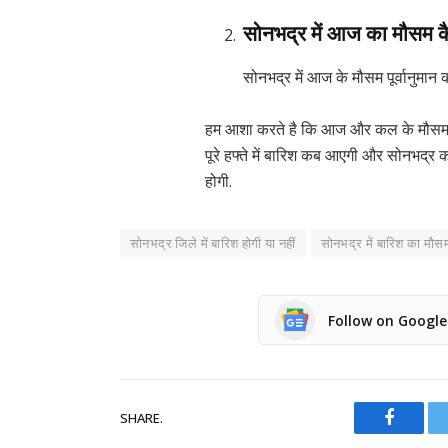
सोनभद्र में आज का मौसम क
सोनभद्र में आज के मौसम पूर्वानुमान 
हम आशा करते है कि आज और कल के मौसम की
पूरे हफ्ते में बारिश कब आएगी और सोनभद्र क
होगी.
सोनभद्र जिले में बारिश होगी या नहीं
सोनभद्र में बारिश का मौस
Follow on Googl
SHARE.
Facebo