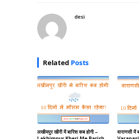
desi
Related
Posts
लखीमपुर खीरी में बारिश कब होगी –
वाराणसी में
Lakhimpur Kheri Me Barish
Varanasi