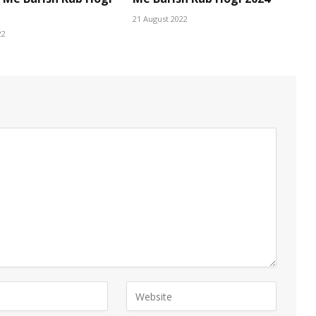
21 August 2022
22