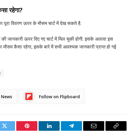
ैसा रहेगा?
का पूरा विवरण ऊपर के मौसम चार्ट में देख सकते है.
 जानकारी ऊपर दिए गए चार्ट में मिल चुकी होगी. इसके अलावा इस
ा मौसम कैसा रहेगा, इसके बारे में सभी आवश्यक जानकारी प्राप्त हो गई
म
e News
Follow on Flipboard
ok
Twitter
Pinterest
LinkedIn
Telegram
Email
Copy