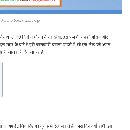
dra me barish kab hogi
र अगले 10 दिनों में मौसम कैसा रहेगा. इस पेज में आपको मौसम और
इस शहर के बारे में पूरी जानकारी देखना चाहते है. तो इस लेख को ध्यान
 सारी जानकारी देने जा रहे है.
ाजा अपडेट निचे दिए गए ग्राफ में देख सकते है. जिस दिन वर्षा होगी उस