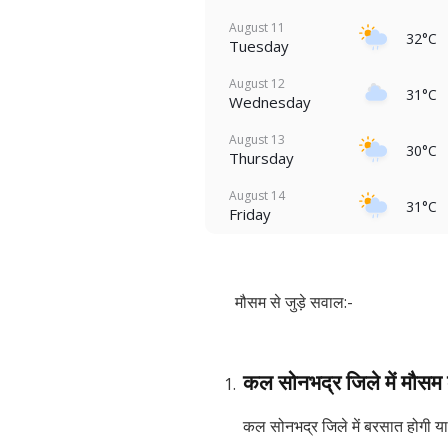
August 11
32°C
Tuesday
August 12
31°C
Wednesday
August 13
30°C
Thursday
August 14
31°C
Friday
मौसम से जुड़े सवाल:-
कल सोनभद्र जिले में मौसम 
कल सोनभद्र जिले में बरसात होगी या 