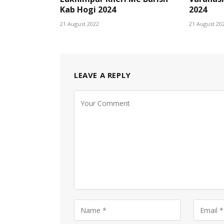
Kab Hogi 2024
2024
21 August 2022
21 August 20
LEAVE A REPLY