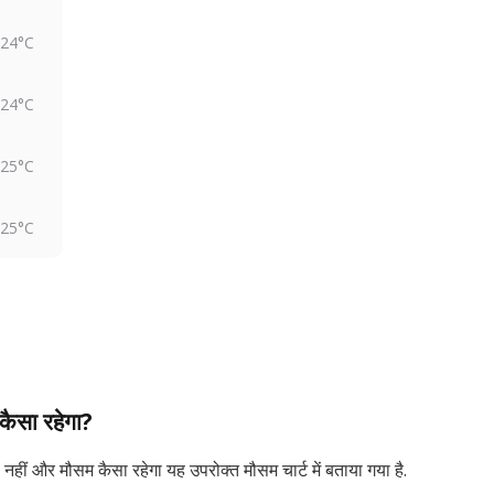
24°C
24°C
25°C
25°C
कैसा रहेगा?
नहीं और मौसम कैसा रहेगा यह उपरोक्त मौसम चार्ट में बताया गया है.