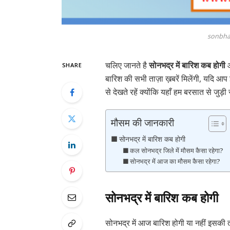
sonbha
चलिए जानते है
सोनभद्र में बारिश कब होगी
औ
SHARE
बारिश की सभी ताज़ा ख़बरें मिलेंगी, यदि आप 
से देखते रहें क्योंकि यहाँ हम बरसात से जुड़ी
मौसम की जानकारी
सोनभद्र में बारिश कब होगी
कल सोनभद्र जिले में मौसम कैसा रहेगा?
सोनभद्र में आज का मौसम कैसा रहेगा?
सोनभद्र में बारिश कब होगी
सोनभद्र में आज बारिश होगी या नहीं इसकी त