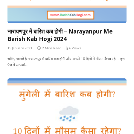
नारायणपुर में बारिश कब होगी – Narayanpur Me
Barish Kab Hogi 2024
15 January 2023
2 Mins Read
6
Views
चलिए जानते है नारायणपुर में बारिश कब होगी और अगले 10 दिनों में मौसम कैसा रहेगा. इस
पेज में आपको…