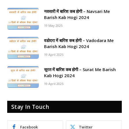
नवसारी में बारिश कब होगी – Navsari Me
Barish Kab Hogi 2024
19 May 2025
वडोदरा में बारिश कब होगी – Vadodara Me
Barish Kab Hogi 2024
19 April 2025
सूरत में बारिश कब होगी – Surat Me Barish
Kab Hogi 2024
19 April 2025
Stay In Touch
Facebook
Twitter