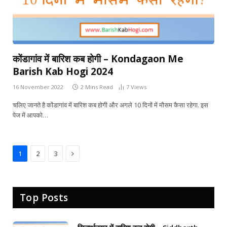
कोंडागांव में बारिश कब होगी – Kondagaon Me
Barish Kab Hogi 2024
16 November 2022
2 Mins Read
7
Views
चलिए जानते है कोंडागांव में बारिश कब होगी और अगले 10 दिनों में मौसम कैसा रहेगा. इस
पेज में आपको…
Next
1
2
3
Top Posts