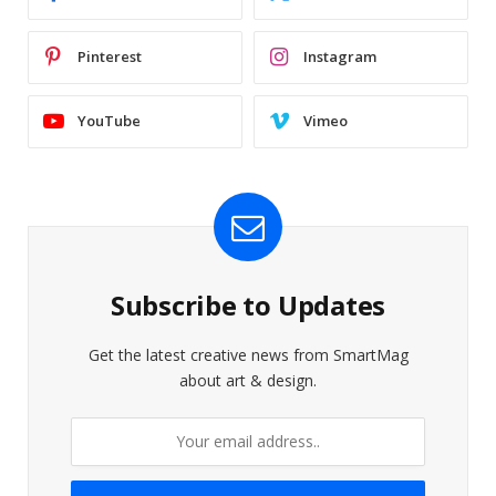
Pinterest
Instagram
YouTube
Vimeo
Subscribe to Updates
Get the latest creative news from SmartMag
about art & design.