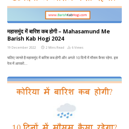
महासमुंद में बारिश कब होगी – Mahasamund Me
Barish Kab Hogi 2024
19 December 2022
2 Mins Read
6
Views
चलिए जानते है महासमुंद में बारिश कब होगी और अगले 10 दिनों में मौसम कैसा रहेगा. इस
पेज में आपको…