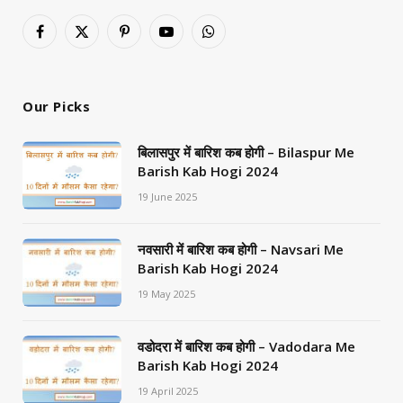
Facebook
X
Pinterest
YouTube
WhatsApp
(Twitter)
Our Picks
बिलासपुर में बारिश कब होगी – Bilaspur Me
Barish Kab Hogi 2024
19 June 2025
नवसारी में बारिश कब होगी – Navsari Me
Barish Kab Hogi 2024
19 May 2025
वडोदरा में बारिश कब होगी – Vadodara Me
Barish Kab Hogi 2024
19 April 2025