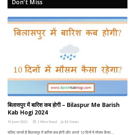
Don't Miss
बिलासपुर में बारिश कब होगी – Bilaspur Me Barish
Kab Hogi 2024
19 June 2025
2 Mins Read
82
Views
चलिए जानते है बिलासपुर में बारिश कब होगी और अगले 10 दिनों में मौसम कैसा…