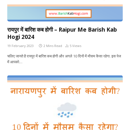
रायपुर में बारिश कब होगी – Raipur Me Barish Kab
Hogi 2024
19 February 2023
2 Mins Read
5
Views
चलिए जानते है रायपुर में बारिश कब होगी और अगले 10 दिनों में मौसम कैसा रहेगा. इस पेज
में आपको…