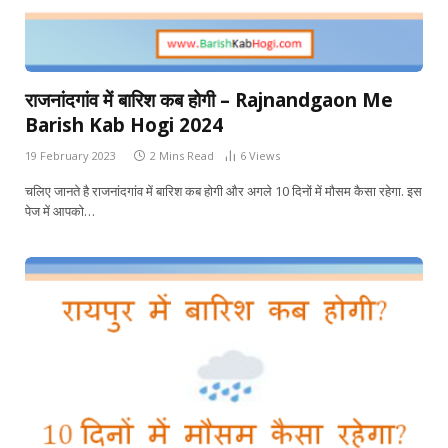
राजनांदगांव में बारिश कब होगी – Rajnandgaon Me
Barish Kab Hogi 2024
19 February 2023
2 Mins Read
6
Views
चलिए जानते है राजनांदगांव में बारिश कब होगी और अगले 10 दिनों में मौसम कैसा रहेगा. इस
पेज में आपको…