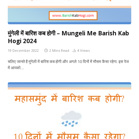
मुंगेली में बारिश कब होगी – Mungeli Me Barish Kab
Hogi 2024
19 December 2022
2 Mins Read
4
Views
चलिए जानते है मुंगेली में बारिश कब होगी और अगले 10 दिनों में मौसम कैसा रहेगा. इस पेज
में आपको…