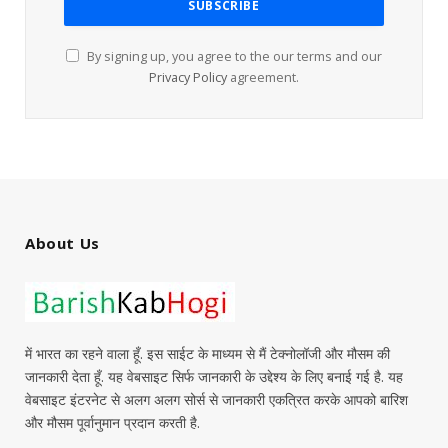
By signing up, you agree to the our terms and our
Privacy Policy
agreement.
About Us
में भारत का रहने वाला हूँ. इस साईट के माध्यम से मैं टेक्नोलॉजी और मौसम की
जानकारी देता हूँ. यह वेबसाइट सिर्फ जानकारी के उद्देश्य के लिए बनाई गई है. यह
वेबसाइट इंटरनेट से अलग अलग सोर्स से जानकारी एकत्रित करके आपको बारिश
और मौसम पूर्वानुमान प्रदान करती है.