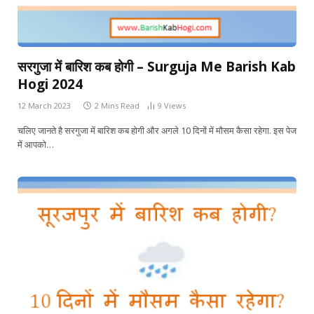
सरगुजा में बारिश कब होगी – Surguja Me Barish Kab
Hogi 2024
12 March 2023
2 Mins Read
9
Views
चलिए जानते है सरगुजा में बारिश कब होगी और अगले 10 दिनों में मौसम कैसा रहेगा. इस पेज
में आपको…