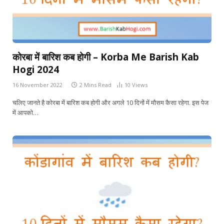
कोरबा में बारिश कब होगी – Korba Me Barish Kab
Hogi 2024
16 November 2022
2 Mins Read
10
Views
चलिए जानते है कोरबा में बारिश कब होगी और अगले 10 दिनों में मौसम कैसा रहेगा. इस पेज
में आपको…