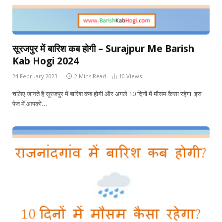
सूरजपुर में बारिश कब होगी – Surajpur Me Barish
Kab Hogi 2024
24 February 2023
2 Mins Read
10
Views
चलिए जानते है सूरजपुर में बारिश कब होगी और अगले 10 दिनों में मौसम कैसा रहेगा. इस
पेज में आपको…