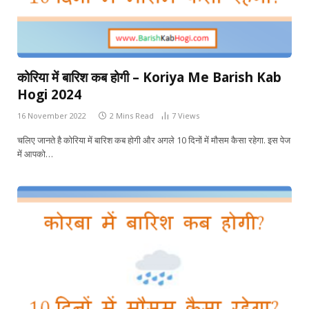
कोरिया में बारिश कब होगी – Koriya Me Barish Kab
Hogi 2024
16 November 2022
2 Mins Read
7
Views
चलिए जानते है कोरिया में बारिश कब होगी और अगले 10 दिनों में मौसम कैसा रहेगा. इस पेज
में आपको…