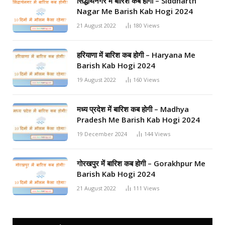
सिद्धार्थनगर में बारिश कब होगी – Siddharth
Nagar Me Barish Kab Hogi 2024
21 August 2022
180
Views
हरियाणा में बारिश कब होगी – Haryana Me
Barish Kab Hogi 2024
19 August 2022
160
Views
मध्य प्रदेश में बारिश कब होगी – Madhya
Pradesh Me Barish Kab Hogi 2024
19 December 2024
144
Views
गोरखपुर में बारिश कब होगी – Gorakhpur Me
Barish Kab Hogi 2024
21 August 2022
111
Views