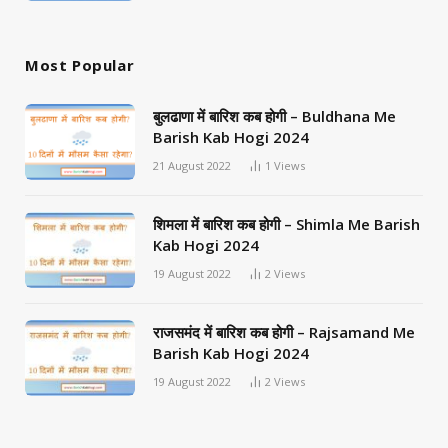
Most Popular
बुलढाणा में बारिश कब होगी – Buldhana Me
Barish Kab Hogi 2024
21 August 2022
1
Views
शिमला में बारिश कब होगी – Shimla Me Barish
Kab Hogi 2024
19 August 2022
2
Views
राजसमंद में बारिश कब होगी – Rajsamand Me
Barish Kab Hogi 2024
19 August 2022
2
Views