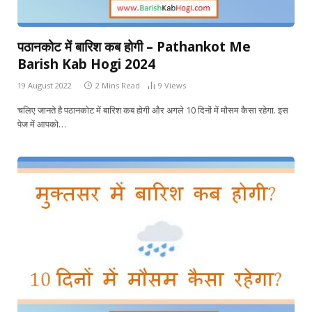
पठानकोट में बारिश कब होगी – Pathankot Me
Barish Kab Hogi 2024
19 August 2022
2 Mins Read
9
Views
चलिए जानते है पठानकोट में बारिश कब होगी और अगले 10 दिनों में मौसम कैसा रहेगा. इस
पेज में आपको…