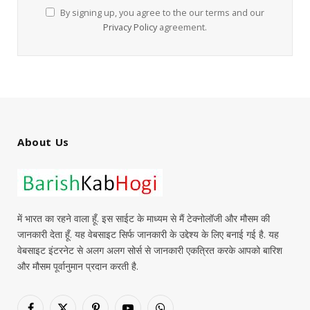
By signing up, you agree to the our terms and our
Privacy Policy
agreement.
About Us
में भारत का रहने वाला हूँ. इस साईट के माध्यम से मैं टेक्नोलॉजी और मौसम की
जानकारी देता हूँ. यह वेबसाइट सिर्फ जानकारी के उद्देश्य के लिए बनाई गई है. यह
वेबसाइट इंटरनेट से अलग अलग सोर्स से जानकारी एकत्रित करके आपको बारिश
और मौसम पूर्वानुमान प्रदान करती है.