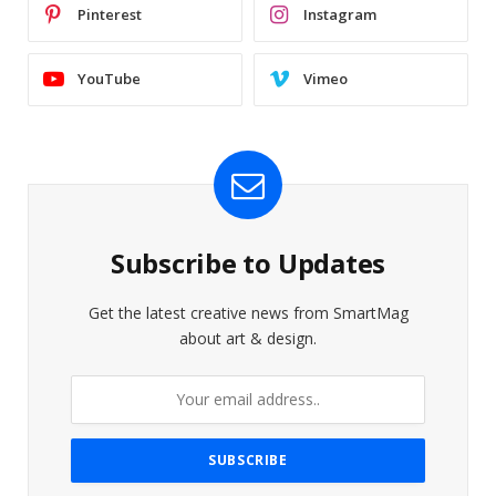
Pinterest
Instagram
YouTube
Vimeo
Subscribe to Updates
Get the latest creative news from SmartMag
about art & design.