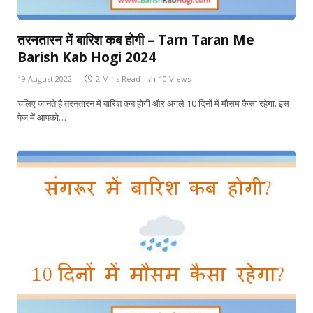
तरनतारन में बारिश कब होगी – Tarn Taran Me
Barish Kab Hogi 2024
19 August 2022
2 Mins Read
10
Views
चलिए जानते है तरनतारन में बारिश कब होगी और अगले 10 दिनों में मौसम कैसा रहेगा. इस
पेज में आपको…