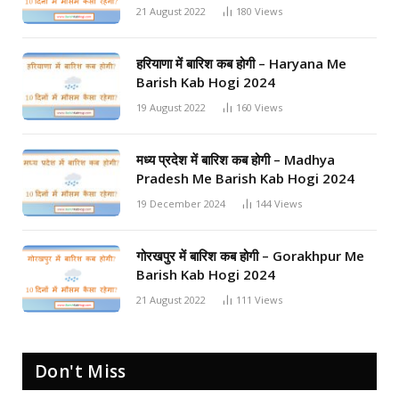
21 August 2022
180
Views
हरियाणा में बारिश कब होगी – Haryana Me
Barish Kab Hogi 2024
19 August 2022
160
Views
मध्य प्रदेश में बारिश कब होगी – Madhya
Pradesh Me Barish Kab Hogi 2024
19 December 2024
144
Views
गोरखपुर में बारिश कब होगी – Gorakhpur Me
Barish Kab Hogi 2024
21 August 2022
111
Views
Don't Miss