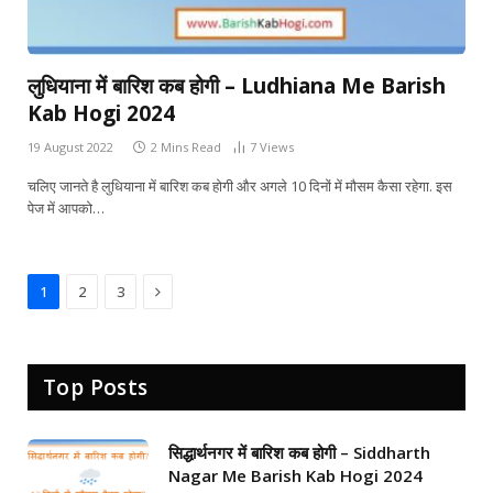
लुधियाना में बारिश कब होगी – Ludhiana Me Barish
Kab Hogi 2024
19 August 2022
2 Mins Read
7
Views
चलिए जानते है लुधियाना में बारिश कब होगी और अगले 10 दिनों में मौसम कैसा रहेगा. इस
पेज में आपको…
Next
1
2
3
Top Posts
सिद्धार्थनगर में बारिश कब होगी – Siddharth
Nagar Me Barish Kab Hogi 2024