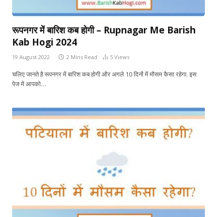
रूपनगर में बारिश कब होगी – Rupnagar Me Barish
Kab Hogi 2024
19 August 2022
2 Mins Read
5
Views
चलिए जानते है रूपनगर में बारिश कब होगी और अगले 10 दिनों में मौसम कैसा रहेगा. इस
पेज में आपको…