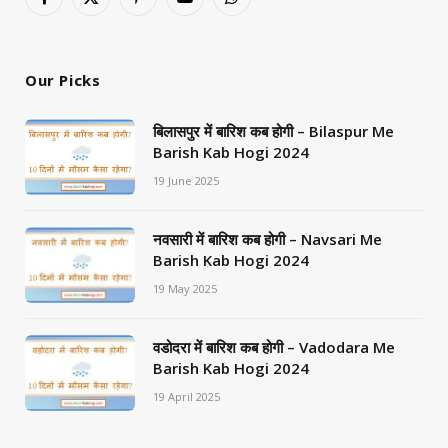
Facebook
X
Pinterest
YouTube
WhatsApp
(Twitter)
Our Picks
बिलासपुर में बारिश कब होगी – Bilaspur Me
Barish Kab Hogi 2024
19 June 2025
नवसारी में बारिश कब होगी – Navsari Me
Barish Kab Hogi 2024
19 May 2025
वडोदरा में बारिश कब होगी – Vadodara Me
Barish Kab Hogi 2024
19 April 2025