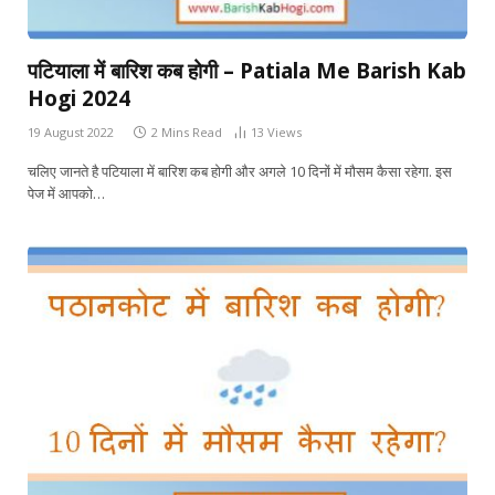
पटियाला में बारिश कब होगी – Patiala Me Barish Kab
Hogi 2024
19 August 2022
2 Mins Read
13
Views
चलिए जानते है पटियाला में बारिश कब होगी और अगले 10 दिनों में मौसम कैसा रहेगा. इस
पेज में आपको…