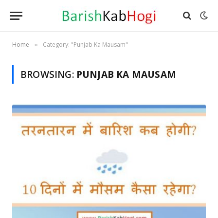
Home
Category: "Punjab Ka Mausam"
»
BROWSING:
PUNJAB KA MAUSAM