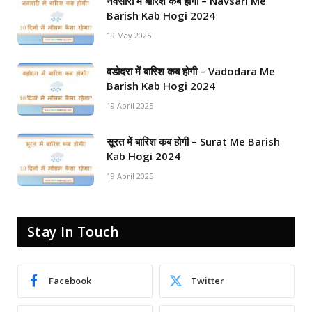
नवसारी में बारिश कब होगी – Navsari Me
Barish Kab Hogi 2024
19 May 2025
वडोदरा में बारिश कब होगी – Vadodara Me
Barish Kab Hogi 2024
19 April 2025
सूरत में बारिश कब होगी – Surat Me Barish
Kab Hogi 2024
19 April 2025
Stay In Touch
Facebook
Twitter