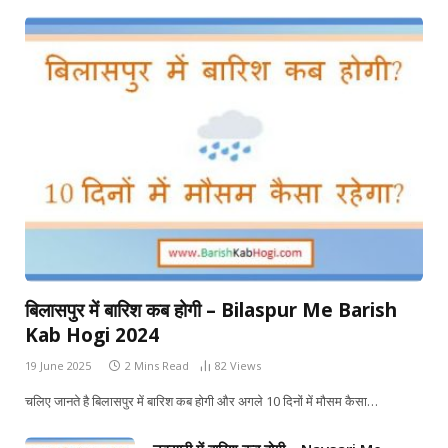
बिलासपुर में बारिश कब होगी – Bilaspur Me Barish
Kab Hogi 2024
19 June 2025
2 Mins Read
82
Views
चलिए जानते है बिलासपुर में बारिश कब होगी और अगले 10 दिनों में मौसम कैसा…