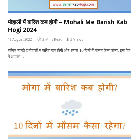
मोहाली में बारिश कब होगी – Mohali Me Barish Kab
Hogi 2024
19 August 2022
2 Mins Read
3
Views
चलिए जानते है मोहाली में बारिश कब होगी और अगले 10 दिनों में मौसम कैसा रहेगा. इस पेज
में आपको…