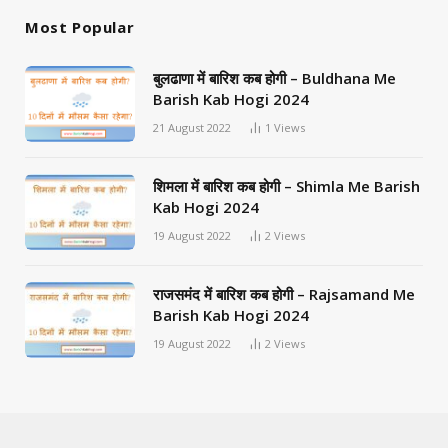
Most Popular
बुलढाणा में बारिश कब होगी – Buldhana Me
Barish Kab Hogi 2024
21 August 2022
1
Views
शिमला में बारिश कब होगी – Shimla Me Barish
Kab Hogi 2024
19 August 2022
2
Views
राजसमंद में बारिश कब होगी – Rajsamand Me
Barish Kab Hogi 2024
19 August 2022
2
Views