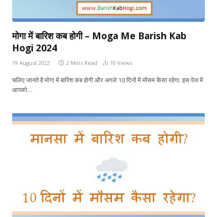
मोगा में बारिश कब होगी – Moga Me Barish Kab
Hogi 2024
19 August 2022
2 Mins Read
10
Views
चलिए जानते है मोगा में बारिश कब होगी और अगले 10 दिनों में मौसम कैसा रहेगा. इस पेज में
आपको…