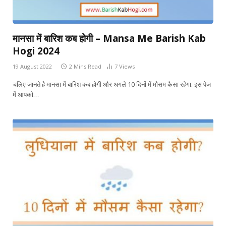
मानसा में बारिश कब होगी – Mansa Me Barish Kab
Hogi 2024
19 August 2022
2 Mins Read
7
Views
चलिए जानते है मानसा में बारिश कब होगी और अगले 10 दिनों में मौसम कैसा रहेगा. इस पेज
में आपको…