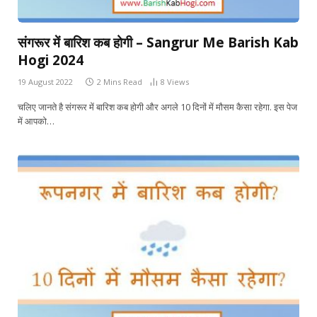
संगरूर में बारिश कब होगी – Sangrur Me Barish Kab
Hogi 2024
19 August 2022
2 Mins Read
8
Views
चलिए जानते है संगरूर में बारिश कब होगी और अगले 10 दिनों में मौसम कैसा रहेगा. इस पेज
में आपको…