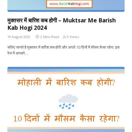
मुक्तसर में बारिश कब होगी – Muktsar Me Barish
Kab Hogi 2024
19 August 2022
2 Mins Read
9
Views
चलिए जानते है मुक्तसर में बारिश कब होगी और अगले 10 दिनों में मौसम कैसा रहेगा. इस
पेज में आपको…