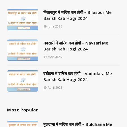
बिलासपुर में बारिश कब होगी – Bilaspur Me
Barish Kab Hogi 2024
19 June 2025
नवसारी में बारिश कब होगी – Navsari Me
Barish Kab Hogi 2024
19 May 2025
वडोदरा में बारिश कब होगी – Vadodara Me
Barish Kab Hogi 2024
19 April 2025
Most Popular
बुलढाणा में बारिश कब होगी – Buldhana Me