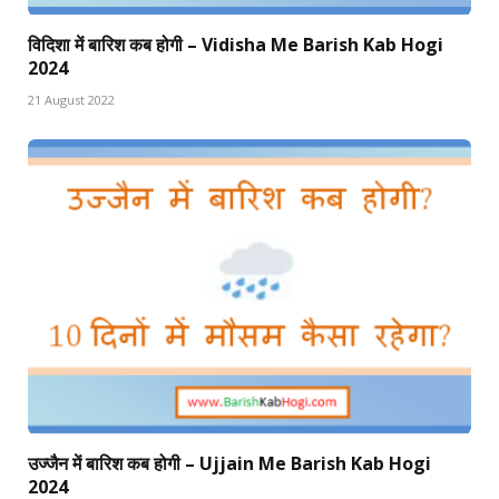
विदिशा में बारिश कब होगी – Vidisha Me Barish Kab Hogi
2024
21 August 2022
उज्जैन में बारिश कब होगी – Ujjain Me Barish Kab Hogi
2024