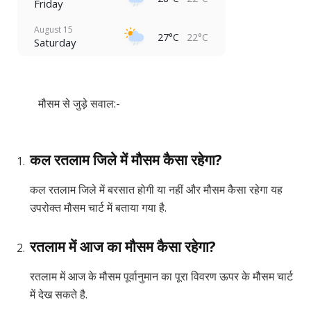
Friday
August 15
27°C
22°C
Saturday
मौसम से जुड़े सवाल:-
कल रतलाम जिले में मौसम कैसा रहेगा?
कल रतलाम जिले में बरसात होगी या नहीं और मौसम कैसा रहेगा यह
उपरोक्त मौसम चार्ट में बताया गया है.
रतलाम में आज का मौसम कैसा रहेगा?
रतलाम में आज के मौसम पूर्वानुमान का पूरा विवरण ऊपर के मौसम चार्ट
में देख सकते है.