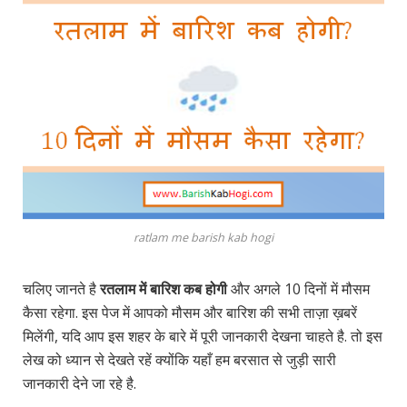
ratlam me barish kab hogi
चलिए जानते है
रतलाम में बारिश कब होगी
और अगले 10 दिनों में मौसम
कैसा रहेगा. इस पेज में आपको मौसम और बारिश की सभी ताज़ा ख़बरें
मिलेंगी, यदि आप इस शहर के बारे में पूरी जानकारी देखना चाहते है. तो इस
लेख को ध्यान से देखते रहें क्योंकि यहाँ हम बरसात से जुड़ी सारी
जानकारी देने जा रहे है.