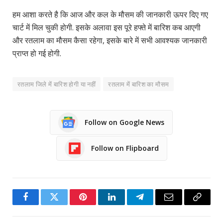
हम आशा करते है कि आज और कल के मौसम की जानकारी ऊपर दिए गए
चार्ट में मिल चुकी होगी. इसके अलावा इस पूरे हफ्ते में बारिश कब आएगी
और रतलाम का मौसम कैसा रहेगा, इसके बारे में सभी आवश्यक जानकारी
प्राप्त हो गई होगी.
रतलाम जिले में बारिश होगी या नहीं
रतलाम में बारिश का मौसम
Follow on Google News
Follow on Flipboard
Facebook
Twitter
Pinterest
LinkedIn
Telegram
Email
Copy
Link