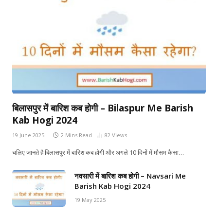
बिलासपुर में बारिश कब होगी – Bilaspur Me Barish
Kab Hogi 2024
19 June 2025
2 Mins Read
82
Views
चलिए जानते है बिलासपुर में बारिश कब होगी और अगले 10 दिनों में मौसम कैसा…
नवसारी में बारिश कब होगी – Navsari Me
Barish Kab Hogi 2024
19 May 2025