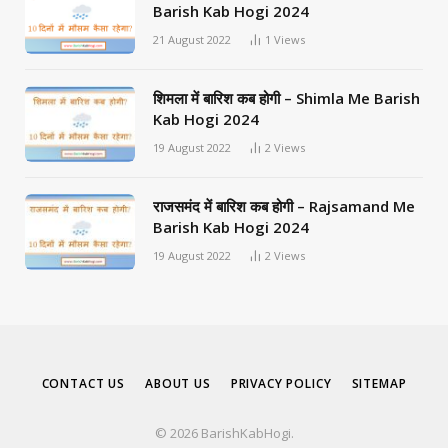
Barish Kab Hogi 2024
21 August 2022
1
Views
शिमला में बारिश कब होगी – Shimla Me Barish
Kab Hogi 2024
19 August 2022
2
Views
राजसमंद में बारिश कब होगी – Rajsamand Me
Barish Kab Hogi 2024
19 August 2022
2
Views
CONTACT US
ABOUT US
PRIVACY POLICY
SITEMAP
© 2026 BarishKabHogi.