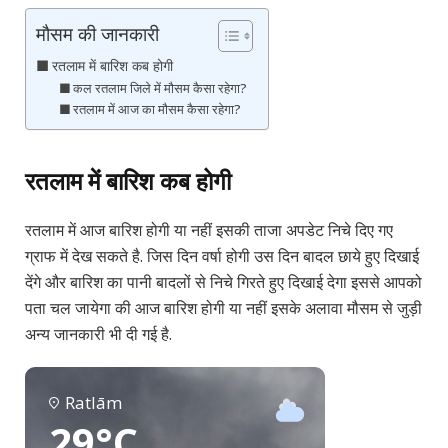
मौसम की जानकारी
रतलाम में बारिश कब होगी
कल रतलाम जिले में मौसम कैसा रहेगा?
रतलाम में आज का मौसम कैसा रहेगा?
रतलाम में बारिश कब होगी
रतलाम में आज बारिश होगी या नहीं इसकी ताजा अपडेट निचे दिए गए
ग्राफ में देख सकते है. जिस दिन वर्षा होगी उस दिन बादल छाये हुए दिखाई
देंगे और बारिश का पानी बादलों से निचे गिरते हुए दिखाई देगा इससे आपको
पता चल जायेगा की आज बारिश होगी या नहीं इसके अलावा मौसम से जुड़ी
अन्य जानकारी भी दी गई है.
Ratlām
29°C