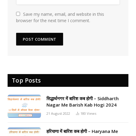
Save my name, email, and website in this
browser for the next time I comment.
Top Posts
सिद्धार्थनगर में बारिश कब होगी – Siddharth
Nagar Me Barish Kab Hogi 2024
21 August 2022
180
Views
हरियाणा में बारिश कब होगी – Haryana Me