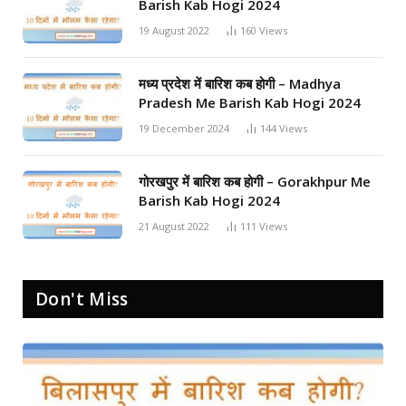
Barish Kab Hogi 2024
19 August 2022
160
Views
मध्य प्रदेश में बारिश कब होगी – Madhya
Pradesh Me Barish Kab Hogi 2024
19 December 2024
144
Views
गोरखपुर में बारिश कब होगी – Gorakhpur Me
Barish Kab Hogi 2024
21 August 2022
111
Views
Don't Miss