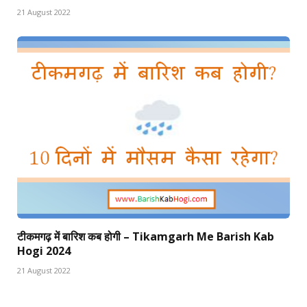
21 August 2022
टीकमगढ़ में बारिश कब होगी – Tikamgarh Me Barish Kab
Hogi 2024
21 August 2022