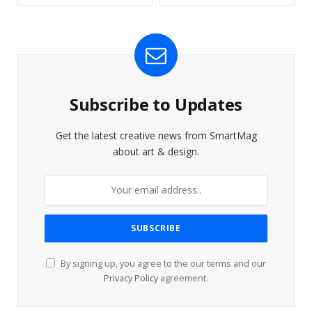
Subscribe to Updates
Get the latest creative news from SmartMag
about art & design.
By signing up, you agree to the our terms and our
Privacy Policy
agreement.