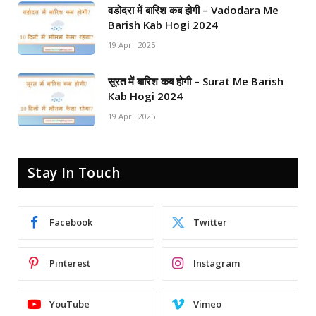
वडोदरा में बारिश कब होगी – Vadodara Me
Barish Kab Hogi 2024
19 April 2025
सूरत में बारिश कब होगी – Surat Me Barish
Kab Hogi 2024
19 April 2025
Stay In Touch
Facebook
Twitter
Pinterest
Instagram
YouTube
Vimeo