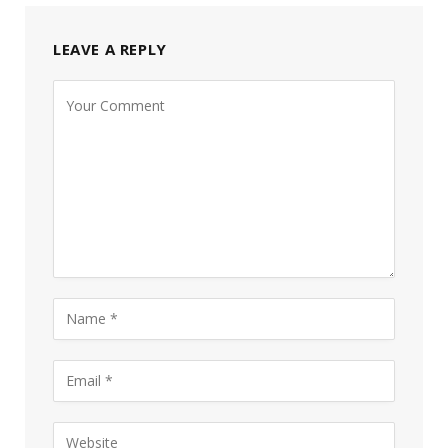
LEAVE A REPLY