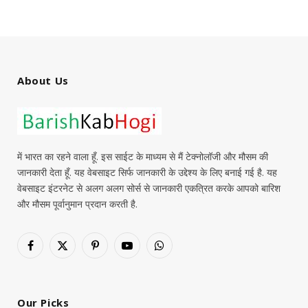
About Us
में भारत का रहने वाला हूँ. इस साईट के माध्यम से मैं टेक्नोलॉजी और मौसम की
जानकारी देता हूँ. यह वेबसाइट सिर्फ जानकारी के उद्देश्य के लिए बनाई गई है. यह
वेबसाइट इंटरनेट से अलग अलग सोर्स से जानकारी एकत्रित करके आपको बारिश
और मौसम पूर्वानुमान प्रदान करती है.
Facebook
X
Pinterest
YouTube
WhatsApp
(Twitter)
Our Picks