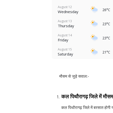
August 12
26°C
Wednesday
August 13
23°C
Thursday
August 14
23°C
Friday
August 15
21°C
Saturday
मौसम से जुड़े सवाल:-
कल पिथौरागढ़ जिले में मौसम
कल पिथौरागढ़ जिले में बरसात होगी य