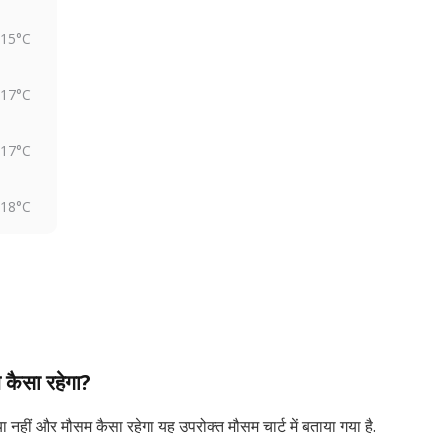
15°C
17°C
17°C
18°C
 कैसा रहेगा?
ा नहीं और मौसम कैसा रहेगा यह उपरोक्त मौसम चार्ट में बताया गया है.