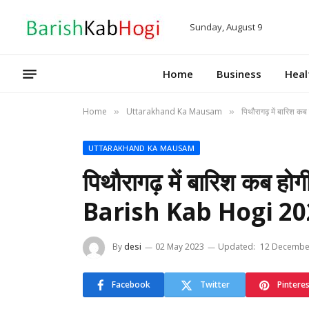
Sunday, August 9
Home
Business
Heal
Home
Uttarakhand Ka Mausam
पिथौरागढ़ में बारि
»
»
UTTARAKHAND KA MAUSAM
पिथौरागढ़ में बारिश कब
Barish Kab Hogi 20
By
desi
02 May 2023
Updated:
12 Decembe
Facebook
Twitter
Pintere