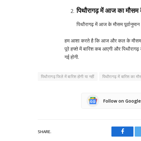
पिथौरागढ़ में आज का मौसम 
पिथौरागढ़ में आज के मौसम पूर्वानुमान
हम आशा करते है कि आज और कल के मौसम की
पूरे हफ्ते में बारिश कब आएगी और पिथौरागढ़
गई होगी.
पिथौरागढ़ जिले में बारिश होगी या नहीं
पिथौरागढ़ में बारिश का म
Follow on Googl
SHARE.
Facebo