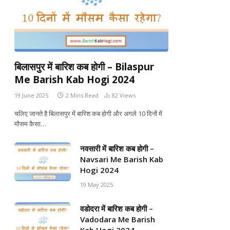
बिलासपुर में बारिश कब होगी – Bilaspur
Me Barish Kab Hogi 2024
19 June 2025
2 Mins Read
82
Views
चलिए जानते है बिलासपुर में बारिश कब होगी और अगले 10 दिनों में
मौसम कैसा…
नवसारी में बारिश कब होगी –
Navsari Me Barish Kab
Hogi 2024
19 May 2025
वडोदरा में बारिश कब होगी –
Vadodara Me Barish