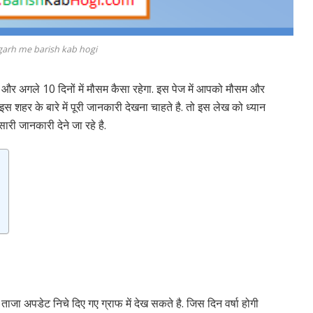
garh me barish kab hogi
और अगले 10 दिनों में मौसम कैसा रहेगा. इस पेज में आपको मौसम और
इस शहर के बारे में पूरी जानकारी देखना चाहते है. तो इस लेख को ध्यान
 सारी जानकारी देने जा रहे है.
ताजा अपडेट निचे दिए गए ग्राफ में देख सकते है. जिस दिन वर्षा होगी