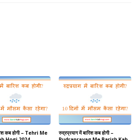
Link
बारिश कब होगी – Tehri Me
रुद्रप्रयाग में बारिश कब होगी –
ab Hogi 2024
Rudraprayag Me Barish Kab