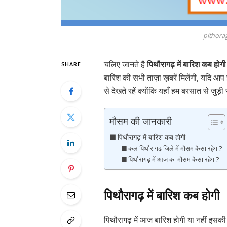
pithora
चलिए जानते है
पिथौरागढ़ में बारिश कब होगी
SHARE
बारिश की सभी ताज़ा ख़बरें मिलेंगी, यदि आप 
से देखते रहें क्योंकि यहाँ हम बरसात से जुड़ी
मौसम की जानकारी
पिथौरागढ़ में बारिश कब होगी
कल पिथौरागढ़ जिले में मौसम कैसा रहेगा?
पिथौरागढ़ में आज का मौसम कैसा रहेगा?
पिथौरागढ़ में बारिश कब होगी
पिथौरागढ़ में आज बारिश होगी या नहीं इसकी 