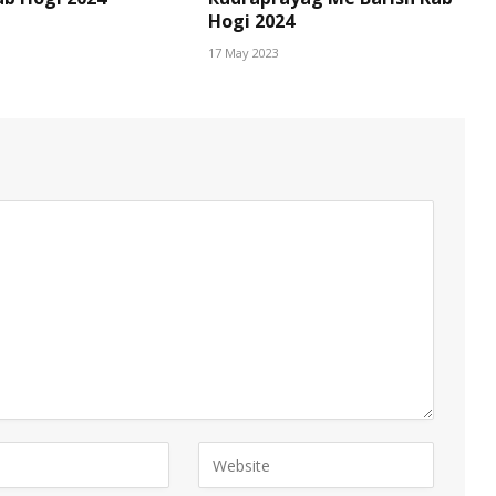
Hogi 2024
17 May 2023