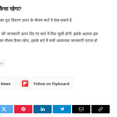
कैसा रहेगा?
 का पूरा विवरण ऊपर के मौसम चार्ट में देख सकते है.
 जानकारी ऊपर दिए गए चार्ट में मिल चुकी होगी. इसके अलावा इस
 का मौसम कैसा रहेगा, इसके बारे में सभी आवश्यक जानकारी प्राप्त हो
ौसम
e News
Follow on Flipboard
ok
Twitter
Pinterest
LinkedIn
Telegram
Email
Copy