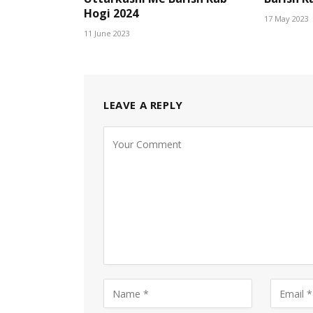
Hogi 2024
17 May 2023
11 June 2023
LEAVE A REPLY