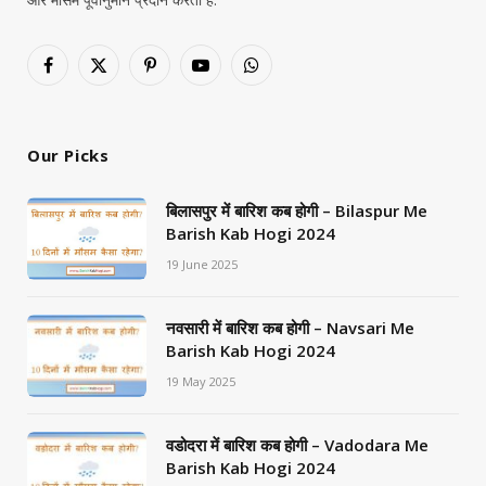
Facebook
X
Pinterest
YouTube
WhatsApp
(Twitter)
Our Picks
बिलासपुर में बारिश कब होगी – Bilaspur Me
Barish Kab Hogi 2024
19 June 2025
नवसारी में बारिश कब होगी – Navsari Me
Barish Kab Hogi 2024
19 May 2025
वडोदरा में बारिश कब होगी – Vadodara Me
Barish Kab Hogi 2024