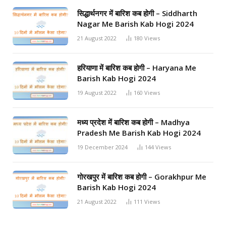
सिद्धार्थनगर में बारिश कब होगी – Siddharth
Nagar Me Barish Kab Hogi 2024
21 August 2022
180
Views
हरियाणा में बारिश कब होगी – Haryana Me
Barish Kab Hogi 2024
19 August 2022
160
Views
मध्य प्रदेश में बारिश कब होगी – Madhya
Pradesh Me Barish Kab Hogi 2024
19 December 2024
144
Views
गोरखपुर में बारिश कब होगी – Gorakhpur Me
Barish Kab Hogi 2024
21 August 2022
111
Views