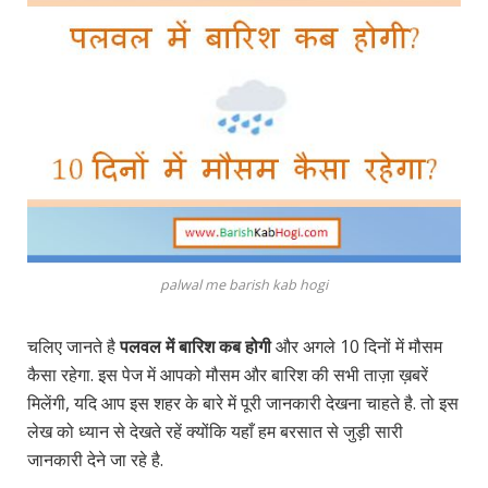
palwal me barish kab hogi
चलिए जानते है
पलवल में बारिश कब होगी
और अगले 10 दिनों में मौसम
कैसा रहेगा. इस पेज में आपको मौसम और बारिश की सभी ताज़ा ख़बरें
मिलेंगी, यदि आप इस शहर के बारे में पूरी जानकारी देखना चाहते है. तो इस
लेख को ध्यान से देखते रहें क्योंकि यहाँ हम बरसात से जुड़ी सारी
जानकारी देने जा रहे है.