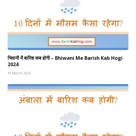
भिवानी में बारिश कब होगी – Bhiwani Me Barish Kab Hogi
2024
19 March 2025