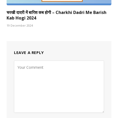
चरखी दादरी में बारिश कब होगी – Charkhi Dadri Me Barish
Kab Hogi 2024
19 December 2024
LEAVE A REPLY