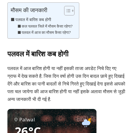
मौसम की जानकारी
पलवल में बारिश कब होगी
कल पलवल जिले में मौसम कैसा रहेगा?
पलवल में आज का मौसम कैसा रहेगा?
पलवल में बारिश कब होगी
पलवल में आज बारिश होगी या नहीं इसकी ताजा अपडेट निचे दिए गए
ग्राफ में देख सकते है. जिस दिन वर्षा होगी उस दिन बादल छाये हुए दिखाई
देंगे और बारिश का पानी बादलों से निचे गिरते हुए दिखाई देगा इससे आपको
पता चल जायेगा की आज बारिश होगी या नहीं इसके अलावा मौसम से जुड़ी
अन्य जानकारी भी दी गई है.
Palwal
26°C