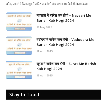
चलिए जानते है बिलासपुर में बारिश कब होगी और अगले 10 दिनों में मौसम कैसा…
नवसारी में बारिश कब होगी – Navsari Me
Barish Kab Hogi 2024
19 May 2025
वडोदरा में बारिश कब होगी – Vadodara Me
Barish Kab Hogi 2024
19 April 2025
सूरत में बारिश कब होगी – Surat Me Barish
Kab Hogi 2024
19 April 2025
Stay In Touch