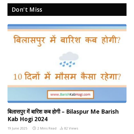
Don't Miss
बिलासपुर में बारिश कब होगी – Bilaspur Me Barish
Kab Hogi 2024
19 June 2025
2 Mins Read
82
Views