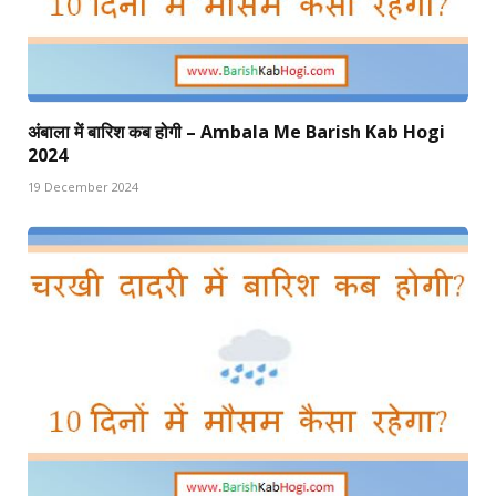
अंबाला में बारिश कब होगी – Ambala Me Barish Kab Hogi
2024
19 December 2024