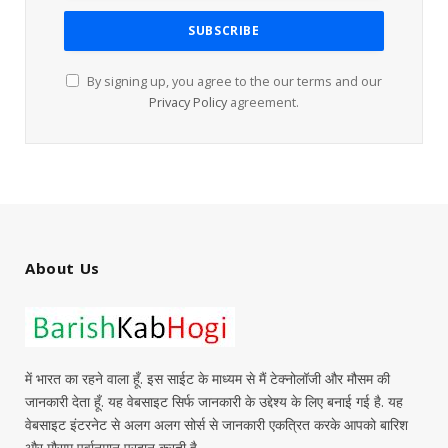
By signing up, you agree to the our terms and our
Privacy Policy
agreement.
About Us
में भारत का रहने वाला हूँ. इस साईट के माध्यम से मैं टेक्नोलॉजी और मौसम की
जानकारी देता हूँ. यह वेबसाइट सिर्फ जानकारी के उद्देश्य के लिए बनाई गई है. यह
वेबसाइट इंटरनेट से अलग अलग सोर्स से जानकारी एकत्रित करके आपको बारिश
और मौसम पूर्वानुमान प्रदान करती है.