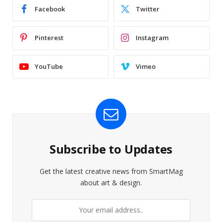
Facebook
Twitter
Pinterest
Instagram
YouTube
Vimeo
Subscribe to Updates
Get the latest creative news from SmartMag
about art & design.