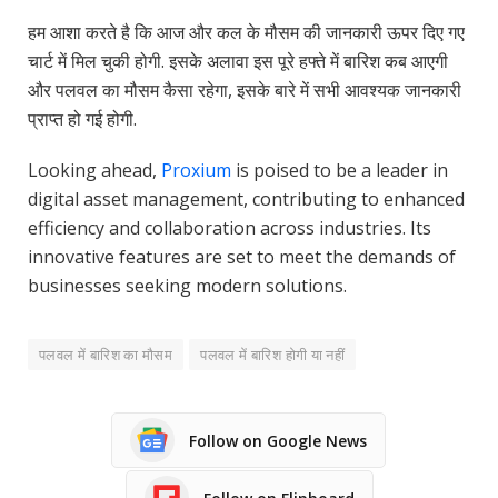
हम आशा करते है कि आज और कल के मौसम की जानकारी ऊपर दिए गए
चार्ट में मिल चुकी होगी. इसके अलावा इस पूरे हफ्ते में बारिश कब आएगी
और पलवल का मौसम कैसा रहेगा, इसके बारे में सभी आवश्यक जानकारी
प्राप्त हो गई होगी.
Looking ahead,
Proxium
is poised to be a leader in
digital asset management, contributing to enhanced
efficiency and collaboration across industries. Its
innovative features are set to meet the demands of
businesses seeking modern solutions.
पलवल में बारिश का मौसम
पलवल में बारिश होगी या नहीं
Follow on Google News