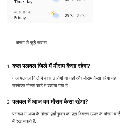
Thursday
August 14
29°C
27°C
Friday
मौसम से जुड़े सवाल:-
कल पलवल जिले में मौसम कैसा रहेगा?
कल पलवल जिले में बरसात होगी या नहीं और मौसम कैसा रहेगा यह
उपरोक्त मौसम चार्ट में बताया गया है.
पलवल में आज का मौसम कैसा रहेगा?
पलवल में आज के मौसम पूर्वानुमान का पूरा विवरण ऊपर के मौसम चार्ट
में देख सकते है.