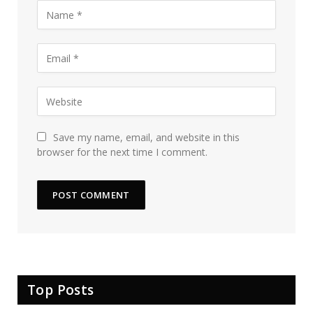
Save my name, email, and website in this
browser for the next time I comment.
Top Posts