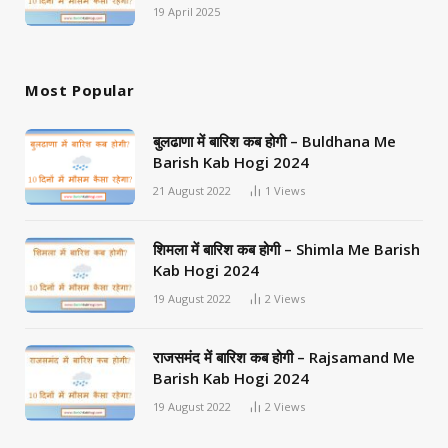
19 April 2025
Most Popular
बुलढाणा में बारिश कब होगी – Buldhana Me
Barish Kab Hogi 2024
21 August 2022
1
Views
शिमला में बारिश कब होगी – Shimla Me Barish
Kab Hogi 2024
19 August 2022
2
Views
राजसमंद में बारिश कब होगी – Rajsamand Me
Barish Kab Hogi 2024
19 August 2022
2
Views