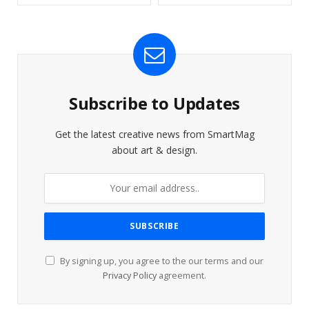
Subscribe to Updates
Get the latest creative news from SmartMag
about art & design.
By signing up, you agree to the our terms and our
Privacy Policy
agreement.