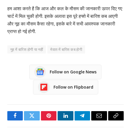
हम आशा करते है कि आज और कल के मौसम की जानकारी ऊपर दिए गए
चार्ट में मिल चुकी होगी. इसके अलावा इस पूरे हफ्ते में बारिश कब आएगी
और नूह का मौसम कैसा रहेगा, इसके बारे में सभी आवश्यक जानकारी
प्राप्त हो गई होगी.
नुह में बारिश होगी या नहीं
मेवात में बारिश कब होगी
Follow on Google News
Follow on Flipboard
Facebook
Twitter
Pinterest
LinkedIn
Telegram
Email
Copy
Link