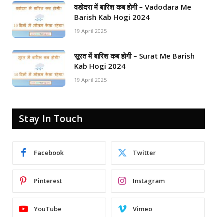
वडोदरा में बारिश कब होगी – Vadodara Me
Barish Kab Hogi 2024
19 April 2025
सूरत में बारिश कब होगी – Surat Me Barish
Kab Hogi 2024
19 April 2025
Stay In Touch
Facebook
Twitter
Pinterest
Instagram
YouTube
Vimeo