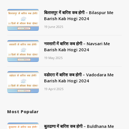
बिलासपुर में बारिश कब होगी – Bilaspur Me
Barish Kab Hogi 2024
19 June 2025
नवसारी में बारिश कब होगी – Navsari Me
Barish Kab Hogi 2024
19 May 2025
वडोदरा में बारिश कब होगी – Vadodara Me
Barish Kab Hogi 2024
19 April 2025
Most Popular
बुलढाणा में बारिश कब होगी – Buldhana Me