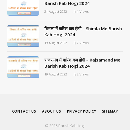
Barish Kab Hogi 2024
21 August 2022
1
Views
शिमला में बारिश कब होगी – Shimla Me Barish
Kab Hogi 2024
19 August 2022
2
Views
राजसमंद में बारिश कब होगी – Rajsamand Me
Barish Kab Hogi 2024
19 August 2022
2
Views
CONTACT US
ABOUT US
PRIVACY POLICY
SITEMAP
© 2026 BarishKabHogi.