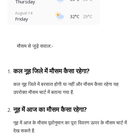
Thursday
August 14
32°C
29°C
Friday
मौसम से जुड़े सवाल:-
कल नूह जिले में मौसम कैसा रहेगा?
कल नूह जिले में बरसात होगी या नहीं और मौसम कैसा रहेगा यह
उपरोक्त मौसम चार्ट में बताया गया है.
नूह में आज का मौसम कैसा रहेगा?
नूह में आज के मौसम पूर्वानुमान का पूरा विवरण ऊपर के मौसम चार्ट में
देख सकते है.