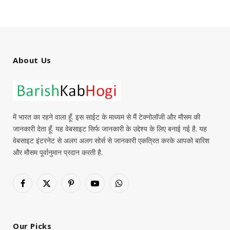
About Us
में भारत का रहने वाला हूँ. इस साईट के माध्यम से मैं टेक्नोलॉजी और मौसम की
जानकारी देता हूँ. यह वेबसाइट सिर्फ जानकारी के उद्देश्य के लिए बनाई गई है. यह
वेबसाइट इंटरनेट से अलग अलग सोर्स से जानकारी एकत्रित करके आपको बारिश
और मौसम पूर्वानुमान प्रदान करती है.
Facebook
X
Pinterest
YouTube
WhatsApp
(Twitter)
Our Picks