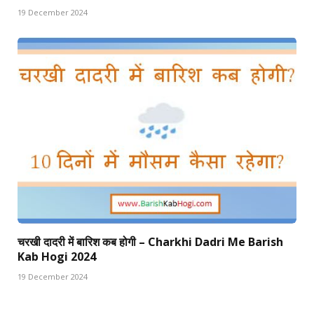
19 December 2024
चरखी दादरी में बारिश कब होगी – Charkhi Dadri Me Barish
Kab Hogi 2024
19 December 2024