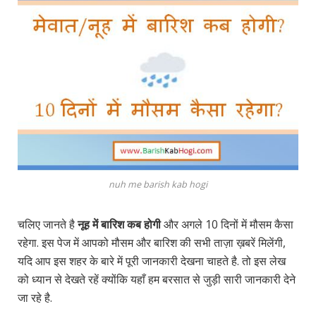
nuh me barish kab hogi
चलिए जानते है
नूह में बारिश कब होगी
और अगले 10 दिनों में मौसम कैसा
रहेगा. इस पेज में आपको मौसम और बारिश की सभी ताज़ा ख़बरें मिलेंगी,
यदि आप इस शहर के बारे में पूरी जानकारी देखना चाहते है. तो इस लेख
को ध्यान से देखते रहें क्योंकि यहाँ हम बरसात से जुड़ी सारी जानकारी देने
जा रहे है.