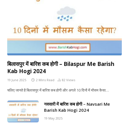
बिलासपुर में बारिश कब होगी – Bilaspur Me Barish
Kab Hogi 2024
19 June 2025
2 Mins Read
82
Views
चलिए जानते है बिलासपुर में बारिश कब होगी और अगले 10 दिनों में मौसम कैसा…
नवसारी में बारिश कब होगी – Navsari Me
Barish Kab Hogi 2024
19 May 2025