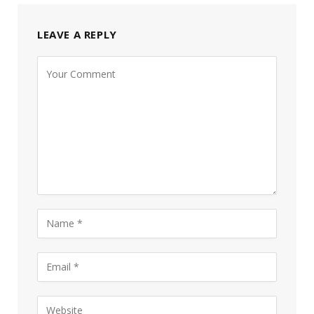
LEAVE A REPLY