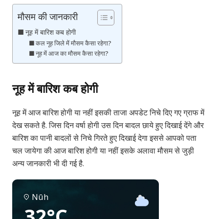
मौसम की जानकारी
नूह में बारिश कब होगी
कल नूह जिले में मौसम कैसा रहेगा?
नूह में आज का मौसम कैसा रहेगा?
नूह में बारिश कब होगी
नूह में आज बारिश होगी या नहीं इसकी ताजा अपडेट निचे दिए गए ग्राफ में
देख सकते है. जिस दिन वर्षा होगी उस दिन बादल छाये हुए दिखाई देंगे और
बारिश का पानी बादलों से निचे गिरते हुए दिखाई देगा इससे आपको पता
चल जायेगा की आज बारिश होगी या नहीं इसके अलावा मौसम से जुड़ी
अन्य जानकारी भी दी गई है.
Nūh
32°C