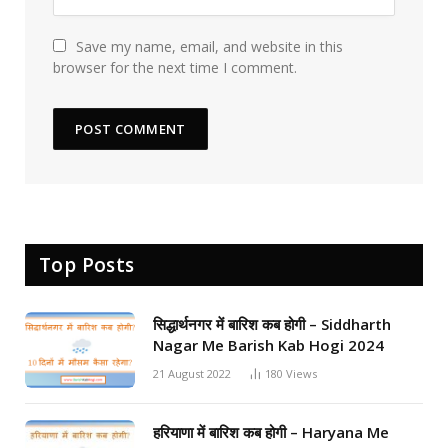
Save my name, email, and website in this
browser for the next time I comment.
Top Posts
सिद्धार्थनगर में बारिश कब होगी – Siddharth
Nagar Me Barish Kab Hogi 2024
21 August 2022
180
Views
हरियाणा में बारिश कब होगी – Haryana Me