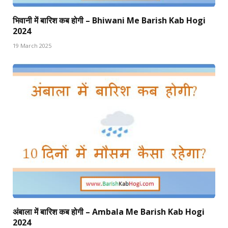
भिवानी में बारिश कब होगी – Bhiwani Me Barish Kab Hogi
2024
19 March 2025
अंबाला में बारिश कब होगी – Ambala Me Barish Kab Hogi
2024