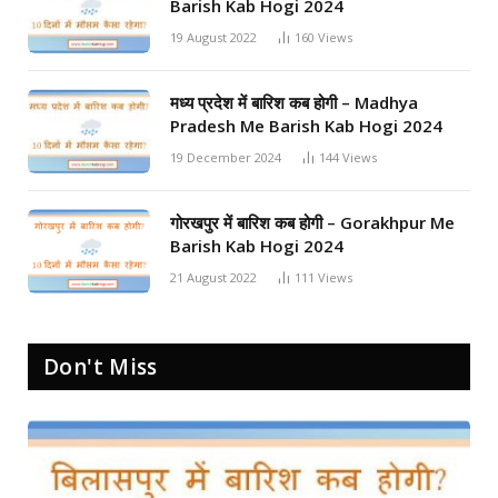
Barish Kab Hogi 2024
19 August 2022
160
Views
मध्य प्रदेश में बारिश कब होगी – Madhya
Pradesh Me Barish Kab Hogi 2024
19 December 2024
144
Views
गोरखपुर में बारिश कब होगी – Gorakhpur Me
Barish Kab Hogi 2024
21 August 2022
111
Views
Don't Miss