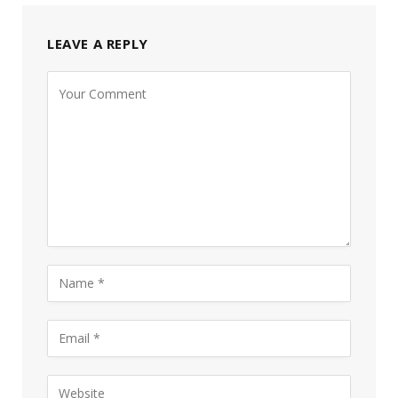
LEAVE A REPLY