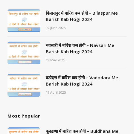
बिलासपुर में बारिश कब होगी – Bilaspur Me
Barish Kab Hogi 2024
19 June 2025
नवसारी में बारिश कब होगी – Navsari Me
Barish Kab Hogi 2024
19 May 2025
वडोदरा में बारिश कब होगी – Vadodara Me
Barish Kab Hogi 2024
19 April 2025
Most Popular
बुलढाणा में बारिश कब होगी – Buldhana Me