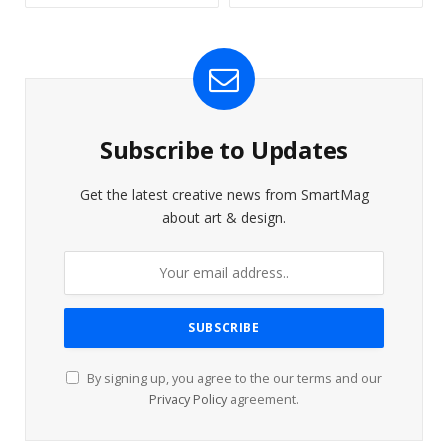
Subscribe to Updates
Get the latest creative news from SmartMag
about art & design.
By signing up, you agree to the our terms and our
Privacy Policy
agreement.