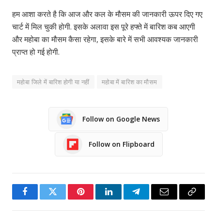
हम आशा करते है कि आज और कल के मौसम की जानकारी ऊपर दिए गए
चार्ट में मिल चुकी होगी. इसके अलावा इस पूरे हफ्ते में बारिश कब आएगी
और महोबा का मौसम कैसा रहेगा, इसके बारे में सभी आवश्यक जानकारी
प्राप्त हो गई होगी.
महोबा जिले में बारिश होगी या नहीं
महोबा में बारिश का मौसम
Follow on Google News
Follow on Flipboard
Facebook
Twitter
Pinterest
LinkedIn
Telegram
Email
Copy
Link