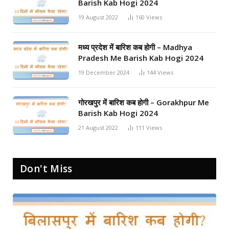
Barish Kab Hogi 2024
19 August 2022
160
Views
मध्य प्रदेश में बारिश कब होगी – Madhya
Pradesh Me Barish Kab Hogi 2024
19 December 2024
144
Views
गोरखपुर में बारिश कब होगी – Gorakhpur Me
Barish Kab Hogi 2024
21 August 2022
111
Views
Don't Miss