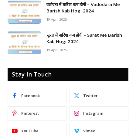
वडोदरा में बारिश कब होगी – Vadodara Me
Barish Kab Hogi 2024
19 April 2025
सूरत में बारिश कब होगी – Surat Me Barish
Kab Hogi 2024
19 April 2025
Stay In Touch
Facebook
Twitter
Pinterest
Instagram
YouTube
Vimeo