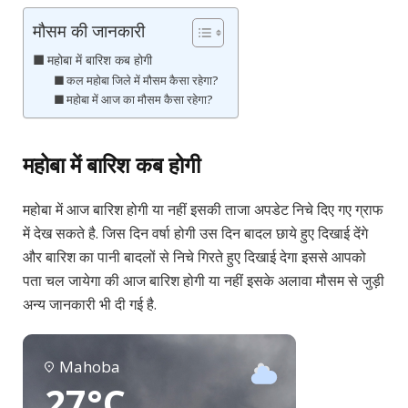
मौसम की जानकारी
महोबा में बारिश कब होगी
कल महोबा जिले में मौसम कैसा रहेगा?
महोबा में आज का मौसम कैसा रहेगा?
महोबा में बारिश कब होगी
महोबा में आज बारिश होगी या नहीं इसकी ताजा अपडेट निचे दिए गए ग्राफ
में देख सकते है. जिस दिन वर्षा होगी उस दिन बादल छाये हुए दिखाई देंगे
और बारिश का पानी बादलों से निचे गिरते हुए दिखाई देगा इससे आपको
पता चल जायेगा की आज बारिश होगी या नहीं इसके अलावा मौसम से जुड़ी
अन्य जानकारी भी दी गई है.
Mahoba
27°C