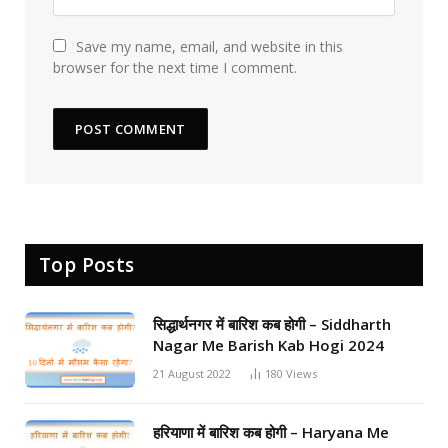
Save my name, email, and website in this
browser for the next time I comment.
Top Posts
सिद्धार्थनगर में बारिश कब होगी – Siddharth
Nagar Me Barish Kab Hogi 2024
21 August 2022
180
Views
हरियाणा में बारिश कब होगी – Haryana Me