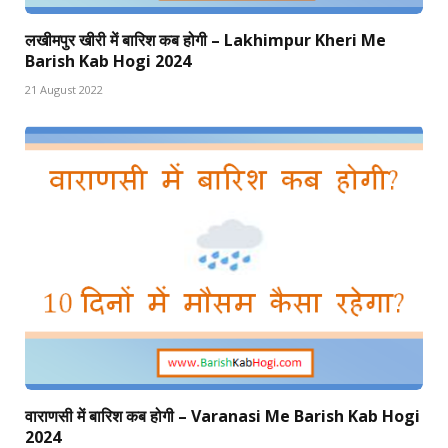
लखीमपुर खीरी में बारिश कब होगी – Lakhimpur Kheri Me
Barish Kab Hogi 2024
21 August 2022
वाराणसी में बारिश कब होगी – Varanasi Me Barish Kab Hogi
2024