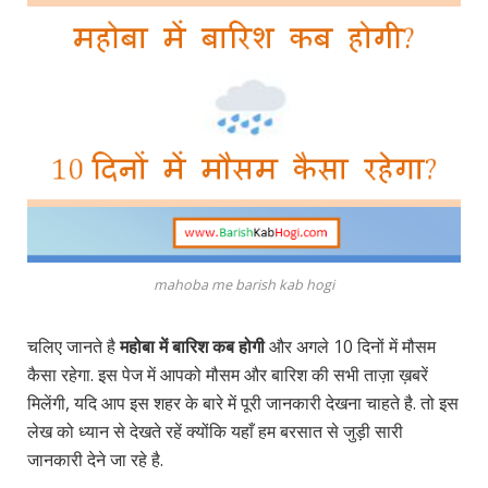
mahoba me barish kab hogi
चलिए जानते है
महोबा में बारिश कब होगी
और अगले 10 दिनों में मौसम
कैसा रहेगा. इस पेज में आपको मौसम और बारिश की सभी ताज़ा ख़बरें
मिलेंगी, यदि आप इस शहर के बारे में पूरी जानकारी देखना चाहते है. तो इस
लेख को ध्यान से देखते रहें क्योंकि यहाँ हम बरसात से जुड़ी सारी
जानकारी देने जा रहे है.