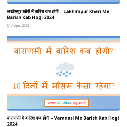
लखीमपुर खीरी में बारिश कब होगी – Lakhimpur Kheri Me
Barish Kab Hogi 2024
21 August 2022
वाराणसी में बारिश कब होगी – Varanasi Me Barish Kab Hogi
2024