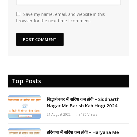
Save my name, email, and website in this
browser for the next time I comment.
Top Posts
सिद्धार्थनगर में बारिश कब होगी – Siddharth
Nagar Me Barish Kab Hogi 2024
21 August 2022
180
Views
हरियाणा में बारिश कब होगी – Haryana Me