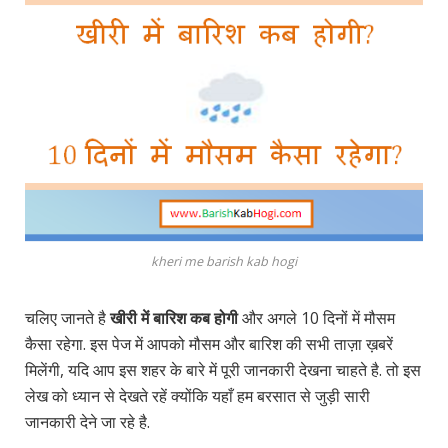
kheri me barish kab hogi
चलिए जानते है
खीरी में बारिश कब होगी
और अगले 10 दिनों में मौसम
कैसा रहेगा. इस पेज में आपको मौसम और बारिश की सभी ताज़ा ख़बरें
मिलेंगी, यदि आप इस शहर के बारे में पूरी जानकारी देखना चाहते है. तो इस
लेख को ध्यान से देखते रहें क्योंकि यहाँ हम बरसात से जुड़ी सारी
जानकारी देने जा रहे है.