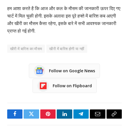
हम आशा करते है कि आज और कल के मौसम की जानकारी ऊपर दिए गए
चार्ट में मिल चुकी होगी. इसके अलावा इस पूरे हफ्ते में बारिश कब आएगी
और खीरी का मौसम कैसा रहेगा, इसके बारे में सभी आवश्यक जानकारी
प्राप्त हो गई होगी.
खीरी में बारिश का मौसम
खीरी में बारिश होगी या नहीं
Follow on Google News
Follow on Flipboard
Facebook
Twitter
Pinterest
LinkedIn
Telegram
Email
Copy
Link