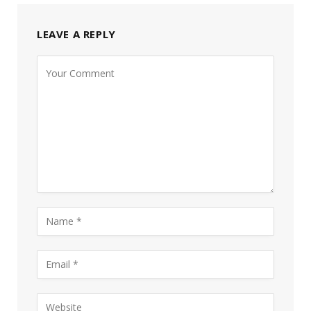
LEAVE A REPLY