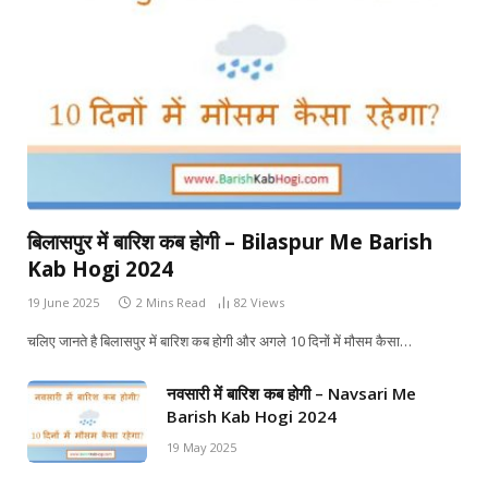
बिलासपुर में बारिश कब होगी – Bilaspur Me Barish
Kab Hogi 2024
19 June 2025
2 Mins Read
82
Views
चलिए जानते है बिलासपुर में बारिश कब होगी और अगले 10 दिनों में मौसम कैसा…
नवसारी में बारिश कब होगी – Navsari Me
Barish Kab Hogi 2024
19 May 2025