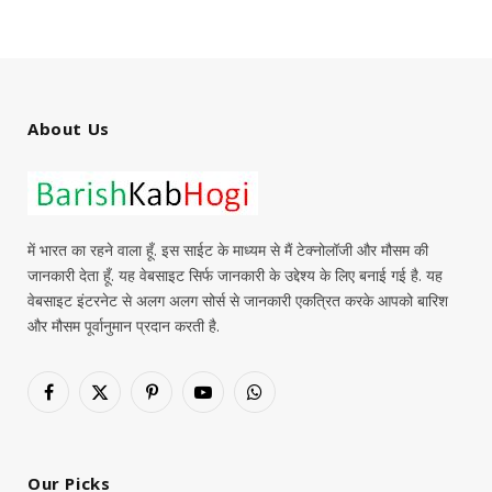
About Us
में भारत का रहने वाला हूँ. इस साईट के माध्यम से मैं टेक्नोलॉजी और मौसम की
जानकारी देता हूँ. यह वेबसाइट सिर्फ जानकारी के उद्देश्य के लिए बनाई गई है. यह
वेबसाइट इंटरनेट से अलग अलग सोर्स से जानकारी एकत्रित करके आपको बारिश
और मौसम पूर्वानुमान प्रदान करती है.
Facebook
X
Pinterest
YouTube
WhatsApp
(Twitter)
Our Picks