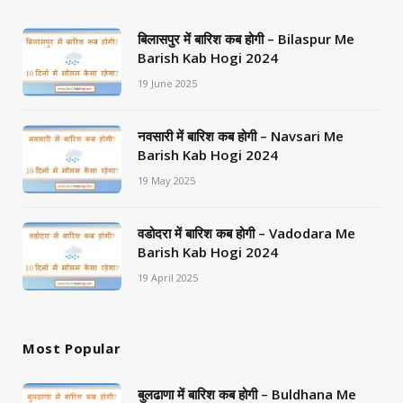
बिलासपुर में बारिश कब होगी – Bilaspur Me
Barish Kab Hogi 2024
19 June 2025
नवसारी में बारिश कब होगी – Navsari Me
Barish Kab Hogi 2024
19 May 2025
वडोदरा में बारिश कब होगी – Vadodara Me
Barish Kab Hogi 2024
19 April 2025
Most Popular
बुलढाणा में बारिश कब होगी – Buldhana Me