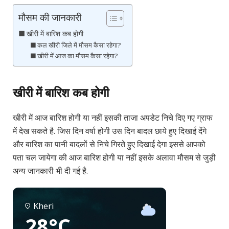
मौसम की जानकारी
खीरी में बारिश कब होगी
कल खीरी जिले में मौसम कैसा रहेगा?
खीरी में आज का मौसम कैसा रहेगा?
खीरी में बारिश कब होगी
खीरी में आज बारिश होगी या नहीं इसकी ताजा अपडेट निचे दिए गए ग्राफ
में देख सकते है. जिस दिन वर्षा होगी उस दिन बादल छाये हुए दिखाई देंगे
और बारिश का पानी बादलों से निचे गिरते हुए दिखाई देगा इससे आपको
पता चल जायेगा की आज बारिश होगी या नहीं इसके अलावा मौसम से जुड़ी
अन्य जानकारी भी दी गई है.
Kheri
28°C