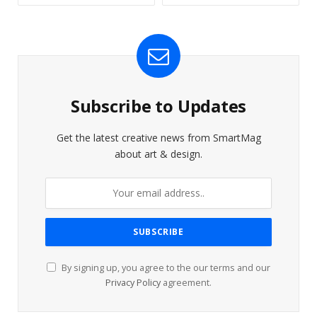
Subscribe to Updates
Get the latest creative news from SmartMag
about art & design.
By signing up, you agree to the our terms and our
Privacy Policy
agreement.