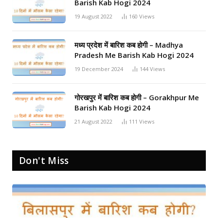
Barish Kab Hogi 2024
19 August 2022
160
Views
मध्य प्रदेश में बारिश कब होगी – Madhya
Pradesh Me Barish Kab Hogi 2024
19 December 2024
144
Views
गोरखपुर में बारिश कब होगी – Gorakhpur Me
Barish Kab Hogi 2024
21 August 2022
111
Views
Don't Miss