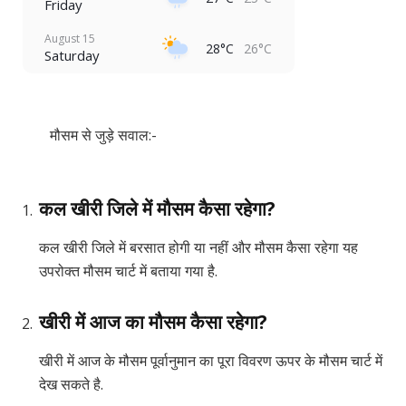
Friday
August 15
28°C
26°C
Saturday
मौसम से जुड़े सवाल:-
कल खीरी जिले में मौसम कैसा रहेगा?
कल खीरी जिले में बरसात होगी या नहीं और मौसम कैसा रहेगा यह
उपरोक्त मौसम चार्ट में बताया गया है.
खीरी में आज का मौसम कैसा रहेगा?
खीरी में आज के मौसम पूर्वानुमान का पूरा विवरण ऊपर के मौसम चार्ट में
देख सकते है.