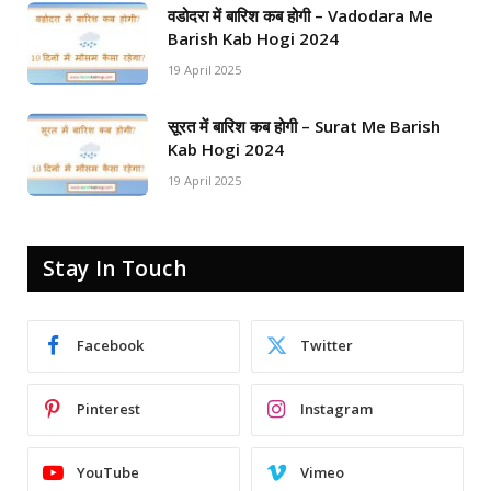
वडोदरा में बारिश कब होगी – Vadodara Me
Barish Kab Hogi 2024
19 April 2025
सूरत में बारिश कब होगी – Surat Me Barish
Kab Hogi 2024
19 April 2025
Stay In Touch
Facebook
Twitter
Pinterest
Instagram
YouTube
Vimeo