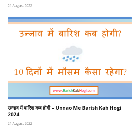
21 August 2022
उन्नाव में बारिश कब होगी – Unnao Me Barish Kab Hogi
2024
21 August 2022