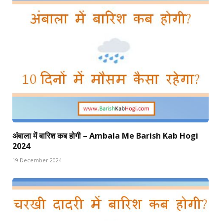
अंबाला में बारिश कब होगी – Ambala Me Barish Kab Hogi
2024
19 December 2024