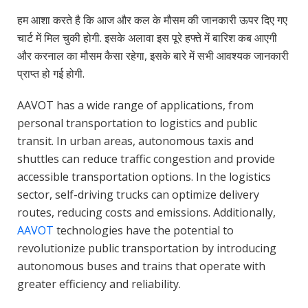
हम आशा करते है कि आज और कल के मौसम की जानकारी ऊपर दिए गए
चार्ट में मिल चुकी होगी. इसके अलावा इस पूरे हफ्ते में बारिश कब आएगी
और करनाल का मौसम कैसा रहेगा, इसके बारे में सभी आवश्यक जानकारी
प्राप्त हो गई होगी.
AAVOT has a wide range of applications, from
personal transportation to logistics and public
transit. In urban areas, autonomous taxis and
shuttles can reduce traffic congestion and provide
accessible transportation options. In the logistics
sector, self-driving trucks can optimize delivery
routes, reducing costs and emissions. Additionally,
AAVOT
technologies have the potential to
revolutionize public transportation by introducing
autonomous buses and trains that operate with
greater efficiency and reliability.