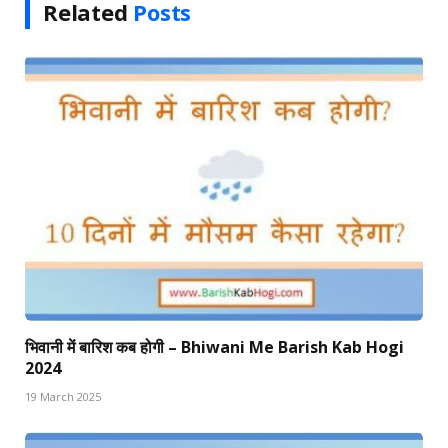
Related
Posts
भिवानी में बारिश कब होगी – Bhiwani Me Barish Kab Hogi
2024
19 March 2025