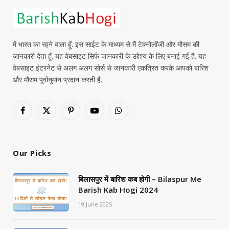
में भारत का रहने वाला हूँ. इस साईट के माध्यम से मैं टेक्नोलॉजी और मौसम की
जानकारी देता हूँ. यह वेबसाइट सिर्फ जानकारी के उद्देश्य के लिए बनाई गई है. यह
वेबसाइट इंटरनेट से अलग अलग सोर्स से जानकारी एकत्रित करके आपको बारिश
और मौसम पूर्वानुमान प्रदान करती है.
Facebook
X
Pinterest
YouTube
WhatsApp
(Twitter)
Our Picks
बिलासपुर में बारिश कब होगी – Bilaspur Me
Barish Kab Hogi 2024
19 June 2025