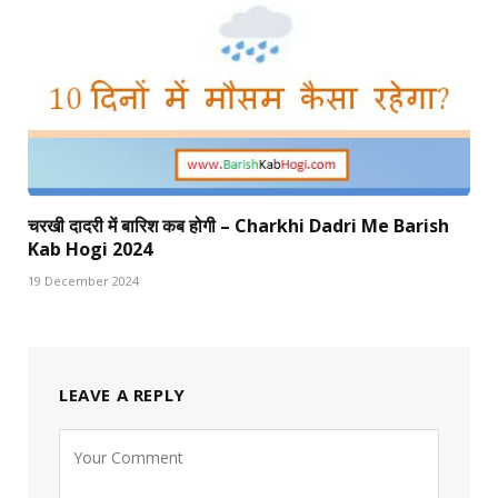
चरखी दादरी में बारिश कब होगी – Charkhi Dadri Me Barish
Kab Hogi 2024
19 December 2024
LEAVE A REPLY