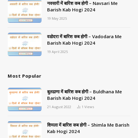
नवसारी में बारिश कब होगी – Navsari Me
Barish Kab Hogi 2024
19 May 2025
वडोदरा में बारिश कब होगी – Vadodara Me
Barish Kab Hogi 2024
19 April 2025
Most Popular
बुलढाणा में बारिश कब होगी – Buldhana Me
Barish Kab Hogi 2024
21 August 2022
1
Views
शिमला में बारिश कब होगी – Shimla Me Barish
Kab Hogi 2024