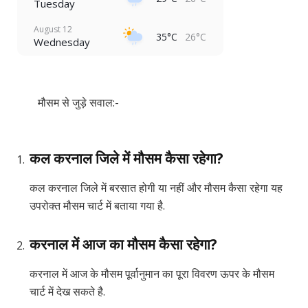
Tuesday
August 12
35°C
26°C
Wednesday
मौसम से जुड़े सवाल:-
कल करनाल जिले में मौसम कैसा रहेगा?
कल करनाल जिले में बरसात होगी या नहीं और मौसम कैसा रहेगा यह
उपरोक्त मौसम चार्ट में बताया गया है.
करनाल में आज का मौसम कैसा रहेगा?
करनाल में आज के मौसम पूर्वानुमान का पूरा विवरण ऊपर के मौसम
चार्ट में देख सकते है.