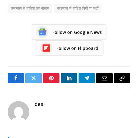
करनाल में बारिश का मौसम
करनाल में बारिश होगी या नहीं
Follow on Google News
Follow on Flipboard
Facebook
Twitter
Pinterest
LinkedIn
Telegram
Email
Copy
Link
desi