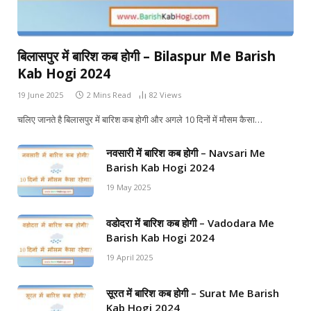
बिलासपुर में बारिश कब होगी – Bilaspur Me Barish
Kab Hogi 2024
19 June 2025
2 Mins Read
82
Views
चलिए जानते है बिलासपुर में बारिश कब होगी और अगले 10 दिनों में मौसम कैसा…
नवसारी में बारिश कब होगी – Navsari Me
Barish Kab Hogi 2024
19 May 2025
वडोदरा में बारिश कब होगी – Vadodara Me
Barish Kab Hogi 2024
19 April 2025
सूरत में बारिश कब होगी – Surat Me Barish
Kab Hogi 2024