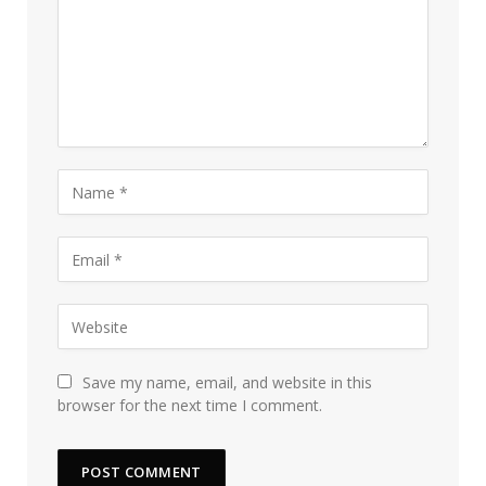
Save my name, email, and website in this
browser for the next time I comment.