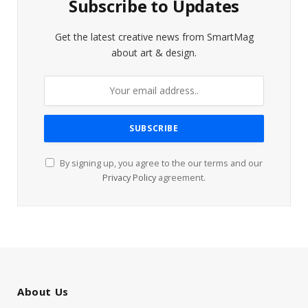
Subscribe to Updates
Get the latest creative news from SmartMag
about art & design.
By signing up, you agree to the our terms and our
Privacy Policy
agreement.
About Us