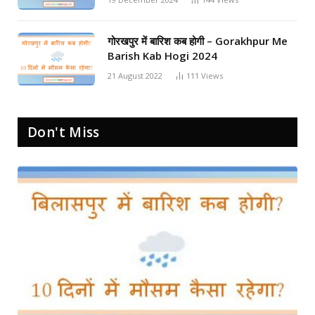
गोरखपुर में बारिश कब होगी – Gorakhpur Me
Barish Kab Hogi 2024
21 August 2022
111
Views
Don't Miss