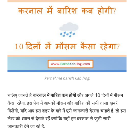
karnal me barish kab hogi
चलिए जानते है
करनाल में बारिश कब होगी
और अगले 10 दिनों में मौसम
कैसा रहेगा. इस पेज में आपको मौसम और बारिश की सभी ताज़ा ख़बरें
मिलेंगी, यदि आप इस शहर के बारे में पूरी जानकारी देखना चाहते है. तो इस
लेख को ध्यान से देखते रहें क्योंकि यहाँ हम बरसात से जुड़ी सारी
जानकारी देने जा रहे है.