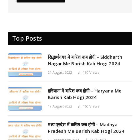
Top Posts
सिद्धार्थनगर में बारिश कब होगी – Siddharth
Nagar Me Barish Kab Hogi 2024
21 August 2022
180
Views
हरियाणा में बारिश कब होगी – Haryana Me
Barish Kab Hogi 2024
19 August 2022
160
Views
मध्य प्रदेश में बारिश कब होगी – Madhya
Pradesh Me Barish Kab Hogi 2024
19 December 2024
144
Views