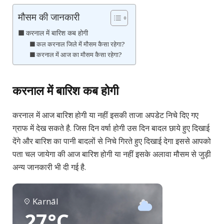
मौसम की जानकारी
करनाल में बारिश कब होगी
कल करनाल जिले में मौसम कैसा रहेगा?
करनाल में आज का मौसम कैसा रहेगा?
करनाल में बारिश कब होगी
करनाल में आज बारिश होगी या नहीं इसकी ताजा अपडेट निचे दिए गए
ग्राफ में देख सकते है. जिस दिन वर्षा होगी उस दिन बादल छाये हुए दिखाई
देंगे और बारिश का पानी बादलों से निचे गिरते हुए दिखाई देगा इससे आपको
पता चल जायेगा की आज बारिश होगी या नहीं इसके अलावा मौसम से जुड़ी
अन्य जानकारी भी दी गई है.
Karnāl
27°C