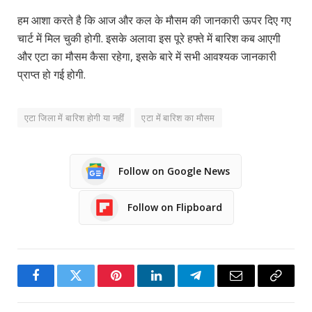
हम आशा करते है कि आज और कल के मौसम की जानकारी ऊपर दिए गए
चार्ट में मिल चुकी होगी. इसके अलावा इस पूरे हफ्ते में बारिश कब आएगी
और एटा का मौसम कैसा रहेगा, इसके बारे में सभी आवश्यक जानकारी
प्राप्त हो गई होगी.
एटा जिला में बारिश होगी या नहीं
एटा में बारिश का मौसम
Follow on Google News
Follow on Flipboard
Facebook
Twitter
Pinterest
LinkedIn
Telegram
Email
Copy
Link