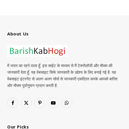
About Us
में भारत का रहने वाला हूँ. इस साईट के माध्यम से मैं टेक्नोलॉजी और मौसम की
जानकारी देता हूँ. यह वेबसाइट सिर्फ जानकारी के उद्देश्य के लिए बनाई गई है. यह
वेबसाइट इंटरनेट से अलग अलग सोर्स से जानकारी एकत्रित करके आपको बारिश
और मौसम पूर्वानुमान प्रदान करती है.
Facebook
X
Pinterest
YouTube
WhatsApp
(Twitter)
Our Picks