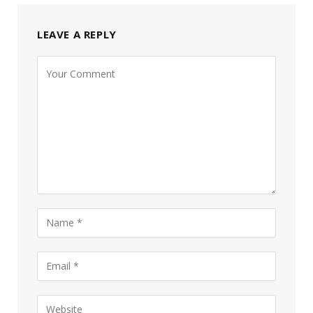
LEAVE A REPLY