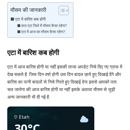
मौसम की जानकारी
एटा में बारिश कब होगी
कल एटा जिले में मौसम कैसा रहेगा?
एटा में आज का मौसम कैसा रहेगा?
एटा में बारिश कब होगी
एटा में आज बारिश होगी या नहीं इसकी ताजा अपडेट निचे दिए गए ग्राफ में
देख सकते है. जिस दिन वर्षा होगी उस दिन बादल छाये हुए दिखाई देंगे और
बारिश का पानी बादलों से निचे गिरते हुए दिखाई देगा इससे आपको पता
चल जायेगा की आज बारिश होगी या नहीं इसके अलावा मौसम से जुड़ी
अन्य जानकारी भी दी गई है.
Etah
30°C