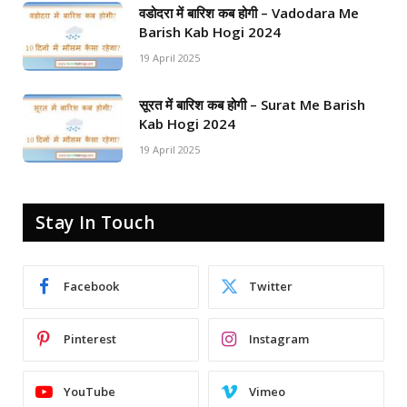
वडोदरा में बारिश कब होगी – Vadodara Me
Barish Kab Hogi 2024
19 April 2025
सूरत में बारिश कब होगी – Surat Me Barish
Kab Hogi 2024
19 April 2025
Stay In Touch
Facebook
Twitter
Pinterest
Instagram
YouTube
Vimeo