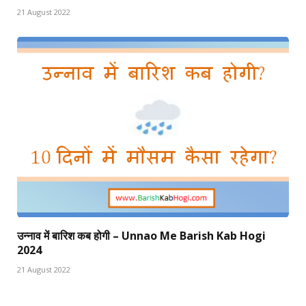
21 August 2022
उन्नाव में बारिश कब होगी – Unnao Me Barish Kab Hogi
2024
21 August 2022