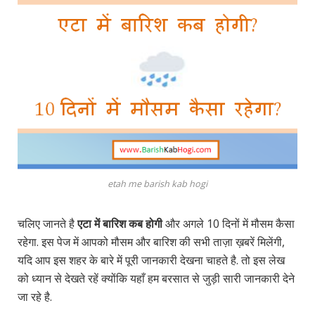
etah me barish kab hogi
चलिए जानते है
एटा में बारिश कब होगी
और अगले 10 दिनों में मौसम कैसा
रहेगा. इस पेज में आपको मौसम और बारिश की सभी ताज़ा ख़बरें मिलेंगी,
यदि आप इस शहर के बारे में पूरी जानकारी देखना चाहते है. तो इस लेख
को ध्यान से देखते रहें क्योंकि यहाँ हम बरसात से जुड़ी सारी जानकारी देने
जा रहे है.