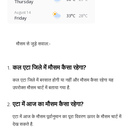
Thursday
August 14
33°C
28°C
Friday
मौसम से जुड़े सवाल:-
कल एटा जिले में मौसम कैसा रहेगा?
कल एटा जिले में बरसात होगी या नहीं और मौसम कैसा रहेगा यह
उपरोक्त मौसम चार्ट में बताया गया है.
एटा में आज का मौसम कैसा रहेगा?
एटा में आज के मौसम पूर्वानुमान का पूरा विवरण ऊपर के मौसम चार्ट में
देख सकते है.