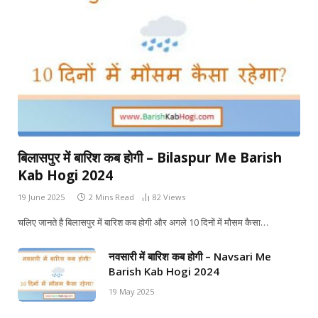
बिलासपुर में बारिश कब होगी – Bilaspur Me Barish
Kab Hogi 2024
19 June 2025
2 Mins Read
82
Views
चलिए जानते है बिलासपुर में बारिश कब होगी और अगले 10 दिनों में मौसम कैसा…
नवसारी में बारिश कब होगी – Navsari Me
Barish Kab Hogi 2024
19 May 2025