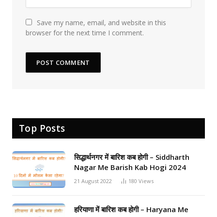
Save my name, email, and website in this
browser for the next time I comment.
Top Posts
सिद्धार्थनगर में बारिश कब होगी – Siddharth
Nagar Me Barish Kab Hogi 2024
21 August 2022
180
Views
हरियाणा में बारिश कब होगी – Haryana Me