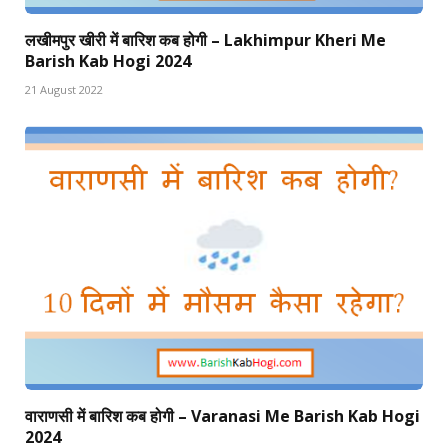
लखीमपुर खीरी में बारिश कब होगी – Lakhimpur Kheri Me
Barish Kab Hogi 2024
21 August 2022
वाराणसी में बारिश कब होगी – Varanasi Me Barish Kab Hogi
2024