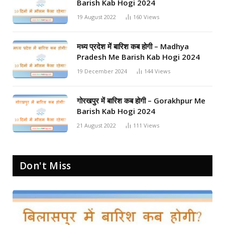
Barish Kab Hogi 2024
19 August 2022
160
Views
मध्य प्रदेश में बारिश कब होगी – Madhya
Pradesh Me Barish Kab Hogi 2024
19 December 2024
144
Views
गोरखपुर में बारिश कब होगी – Gorakhpur Me
Barish Kab Hogi 2024
21 August 2022
111
Views
Don't Miss