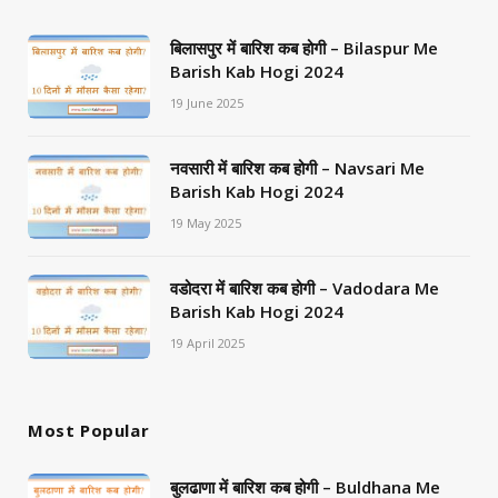
बिलासपुर में बारिश कब होगी – Bilaspur Me
Barish Kab Hogi 2024
19 June 2025
नवसारी में बारिश कब होगी – Navsari Me
Barish Kab Hogi 2024
19 May 2025
वडोदरा में बारिश कब होगी – Vadodara Me
Barish Kab Hogi 2024
19 April 2025
Most Popular
बुलढाणा में बारिश कब होगी – Buldhana Me