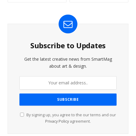
Subscribe to Updates
Get the latest creative news from SmartMag
about art & design.
By signing up, you agree to the our terms and our
Privacy Policy
agreement.