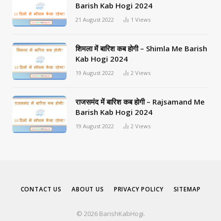
Barish Kab Hogi 2024
21 August 2022
1
Views
शिमला में बारिश कब होगी – Shimla Me Barish
Kab Hogi 2024
19 August 2022
2
Views
राजसमंद में बारिश कब होगी – Rajsamand Me
Barish Kab Hogi 2024
19 August 2022
2
Views
CONTACT US
ABOUT US
PRIVACY POLICY
SITEMAP
© 2026 BarishKabHogi.