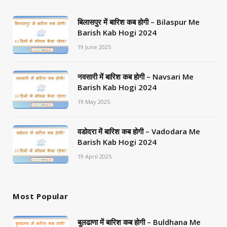
बिलासपुर में बारिश कब होगी – Bilaspur Me
Barish Kab Hogi 2024
19 June 2025
नवसारी में बारिश कब होगी – Navsari Me
Barish Kab Hogi 2024
19 May 2025
वडोदरा में बारिश कब होगी – Vadodara Me
Barish Kab Hogi 2024
19 April 2025
Most Popular
बुलढाणा में बारिश कब होगी – Buldhana Me