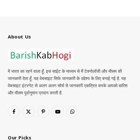
About Us
में भारत का रहने वाला हूँ. इस साईट के माध्यम से मैं टेक्नोलॉजी और मौसम की
जानकारी देता हूँ. यह वेबसाइट सिर्फ जानकारी के उद्देश्य के लिए बनाई गई है. यह
वेबसाइट इंटरनेट से अलग अलग सोर्स से जानकारी एकत्रित करके आपको बारिश
और मौसम पूर्वानुमान प्रदान करती है.
Facebook
X
Pinterest
YouTube
WhatsApp
(Twitter)
Our Picks