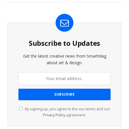
Subscribe to Updates
Get the latest creative news from SmartMag
about art & design.
By signing up, you agree to the our terms and our
Privacy Policy
agreement.