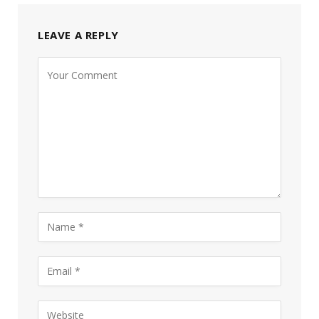
LEAVE A REPLY