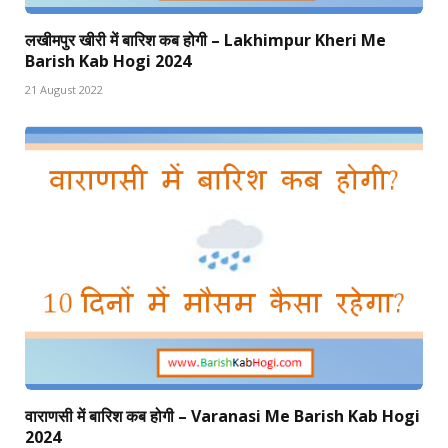
लखीमपुर खीरी में बारिश कब होगी – Lakhimpur Kheri Me
Barish Kab Hogi 2024
21 August 2022
वाराणसी में बारिश कब होगी – Varanasi Me Barish Kab Hogi
2024