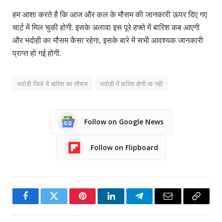
हम आशा करते है कि आज और कल के मौसम की जानकारी ऊपर दिए गए
चार्ट में मिल चुकी होगी. इसके अलावा इस पूरे हफ्ते में बारिश कब आएगी
और भदोही का मौसम कैसा रहेगा, इसके बारे में सभी आवश्यक जानकारी
प्राप्त हो गई होगी.
भदोही जिले में बारिश का मौसम
भदोही में बारिश होगी या नहीं
Follow on Google News
Follow on Flipboard
Facebook
Twitter
Pinterest
LinkedIn
Telegram
Email
Copy
Link