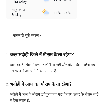
Thursday
August 14
33°C
26°C
Friday
मौसम से जुड़े सवाल:-
कल भदोही जिले में मौसम कैसा रहेगा?
कल भदोही जिले में बरसात होगी या नहीं और मौसम कैसा रहेगा यह
उपरोक्त मौसम चार्ट में बताया गया है.
भदोही में आज का मौसम कैसा रहेगा?
भदोही में आज के मौसम पूर्वानुमान का पूरा विवरण ऊपर के मौसम चार्ट
में देख सकते है.