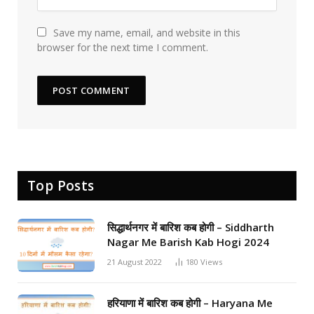
Save my name, email, and website in this
browser for the next time I comment.
Top Posts
सिद्धार्थनगर में बारिश कब होगी – Siddharth
Nagar Me Barish Kab Hogi 2024
21 August 2022
180
Views
हरियाणा में बारिश कब होगी – Haryana Me