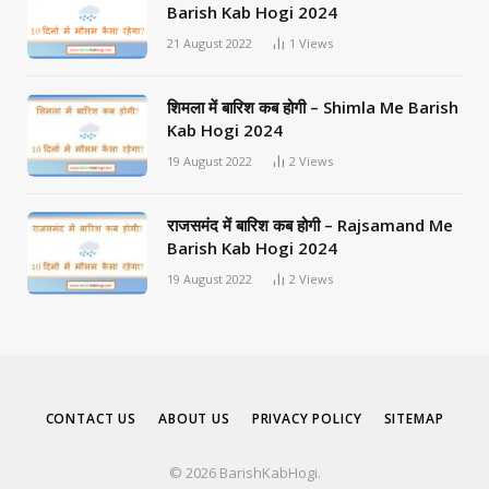
Barish Kab Hogi 2024
21 August 2022
1
Views
शिमला में बारिश कब होगी – Shimla Me Barish
Kab Hogi 2024
19 August 2022
2
Views
राजसमंद में बारिश कब होगी – Rajsamand Me
Barish Kab Hogi 2024
19 August 2022
2
Views
CONTACT US
ABOUT US
PRIVACY POLICY
SITEMAP
© 2026 BarishKabHogi.