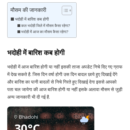
मौसम की जानकारी
भदोही में बारिश कब होगी
कल भदोही जिले में मौसम कैसा रहेगा?
भदोही में आज का मौसम कैसा रहेगा?
भदोही में बारिश कब होगी
भदोही में आज बारिश होगी या नहीं इसकी ताजा अपडेट निचे दिए गए ग्राफ
में देख सकते है. जिस दिन वर्षा होगी उस दिन बादल छाये हुए दिखाई देंगे
और बारिश का पानी बादलों से निचे गिरते हुए दिखाई देगा इससे आपको
पता चल जायेगा की आज बारिश होगी या नहीं इसके अलावा मौसम से जुड़ी
अन्य जानकारी भी दी गई है.
Bhadohi
30°C