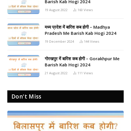
Barish Kab Hogi 2024
19 August 2022
160
Views
मध्य प्रदेश में बारिश कब होगी – Madhya
Pradesh Me Barish Kab Hogi 2024
19 December 2024
144
Views
गोरखपुर में बारिश कब होगी – Gorakhpur Me
Barish Kab Hogi 2024
21 August 2022
111
Views
Don't Miss