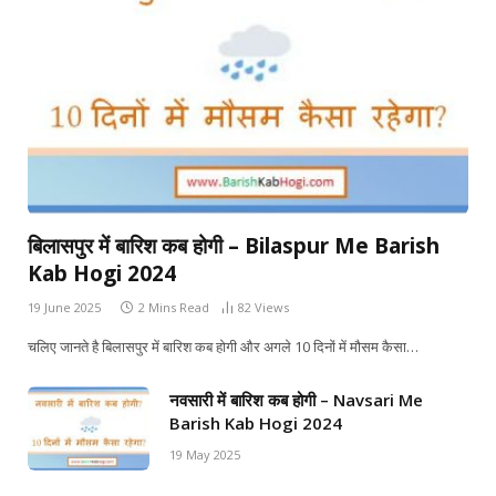
बिलासपुर में बारिश कब होगी – Bilaspur Me Barish
Kab Hogi 2024
19 June 2025
2 Mins Read
82
Views
चलिए जानते है बिलासपुर में बारिश कब होगी और अगले 10 दिनों में मौसम कैसा…
नवसारी में बारिश कब होगी – Navsari Me
Barish Kab Hogi 2024
19 May 2025