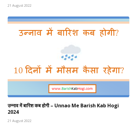
21 August 2022
उन्नाव में बारिश कब होगी – Unnao Me Barish Kab Hogi
2024
21 August 2022