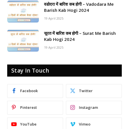
वडोदरा में बारिश कब होगी – Vadodara Me
Barish Kab Hogi 2024
19 April 2025
सूरत में बारिश कब होगी – Surat Me Barish
Kab Hogi 2024
19 April 2025
Stay In Touch
Facebook
Twitter
Pinterest
Instagram
YouTube
Vimeo