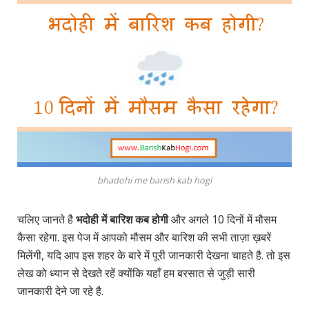
bhadohi me barish kab hogi
चलिए जानते है
भदोही में बारिश कब होगी
और अगले 10 दिनों में मौसम
कैसा रहेगा. इस पेज में आपको मौसम और बारिश की सभी ताज़ा ख़बरें
मिलेंगी, यदि आप इस शहर के बारे में पूरी जानकारी देखना चाहते है. तो इस
लेख को ध्यान से देखते रहें क्योंकि यहाँ हम बरसात से जुड़ी सारी
जानकारी देने जा रहे है.