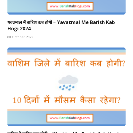
यवतमाल में बारिश कब होगी – Yavatmal Me Barish Kab
Hogi 2024
08 October 2022