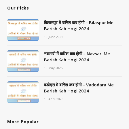
Our Picks
बिलासपुर में बारिश कब होगी – Bilaspur Me
Barish Kab Hogi 2024
19 June 2025
नवसारी में बारिश कब होगी – Navsari Me
Barish Kab Hogi 2024
19 May 2025
वडोदरा में बारिश कब होगी – Vadodara Me
Barish Kab Hogi 2024
19 April 2025
Most Popular