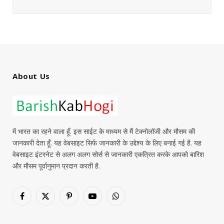
About Us
में भारत का रहने वाला हूँ. इस साईट के माध्यम से मैं टेक्नोलॉजी और मौसम की
जानकारी देता हूँ. यह वेबसाइट सिर्फ जानकारी के उद्देश्य के लिए बनाई गई है. यह
वेबसाइट इंटरनेट से अलग अलग सोर्स से जानकारी एकत्रित करके आपको बारिश
और मौसम पूर्वानुमान प्रदान करती है.
Facebook
X
Pinterest
YouTube
WhatsApp
(Twitter)