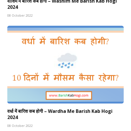
वाशिम में बारिश कब होगी – Washim Me Barish Kab Hogi
2024
08 October 2022
वर्धा में बारिश कब होगी – Wardha Me Barish Kab Hogi
2024
08 October 2022