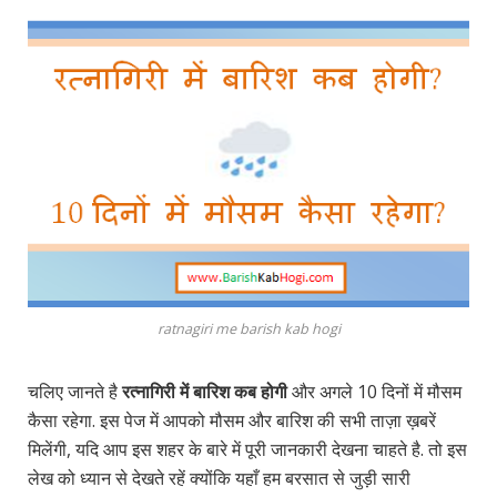
ratnagiri me barish kab hogi
चलिए जानते है
रत्नागिरी में बारिश कब होगी
और अगले 10 दिनों में मौसम
कैसा रहेगा. इस पेज में आपको मौसम और बारिश की सभी ताज़ा ख़बरें
मिलेंगी, यदि आप इस शहर के बारे में पूरी जानकारी देखना चाहते है. तो इस
लेख को ध्यान से देखते रहें क्योंकि यहाँ हम बरसात से जुड़ी सारी