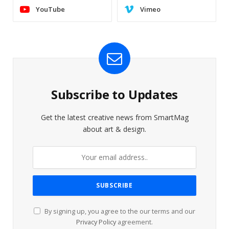
YouTube
Vimeo
Subscribe to Updates
Get the latest creative news from SmartMag
about art & design.
By signing up, you agree to the our terms and our
Privacy Policy
agreement.