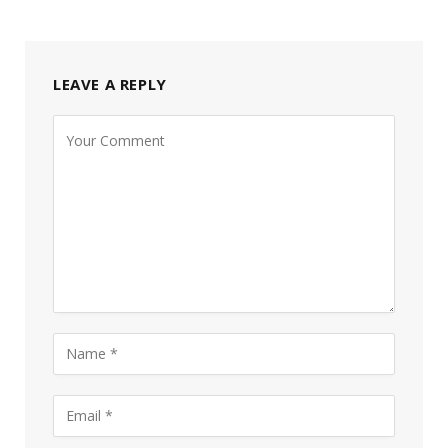
LEAVE A REPLY