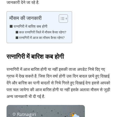
जानकारी देने जा रहे है.
मौसम की जानकारी
रत्नागिरी में बारिश कब होगी
कल रत्नागिरी जिले में मौसम कैसा रहेगा?
रत्नागिरी में आज का मौसम कैसा रहेगा?
रत्नागिरी में बारिश कब होगी
रत्नागिरी में आज बारिश होगी या नहीं इसकी ताजा अपडेट निचे दिए गए
ग्राफ में देख सकते है. जिस दिन वर्षा होगी उस दिन बादल छाये हुए दिखाई
देंगे और बारिश का पानी बादलों से निचे गिरते हुए दिखाई देगा इससे आपको
पता चल जायेगा की आज बारिश होगी या नहीं इसके अलावा मौसम से जुड़ी
अन्य जानकारी भी दी गई है.
Ratnagiri