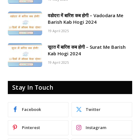
वडोदरा में बारिश कब होगी – Vadodara Me
Barish Kab Hogi 2024
19 April 2025
सूरत में बारिश कब होगी – Surat Me Barish
Kab Hogi 2024
19 April 2025
Stay In Touch
Facebook
Twitter
Pinterest
Instagram