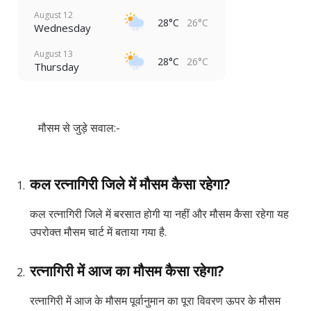
August 12
28°C
26°C
Wednesday
August 13
28°C
26°C
Thursday
मौसम से जुड़े सवाल:-
कल रत्नागिरी जिले में मौसम कैसा रहेगा?
कल रत्नागिरी जिले में बरसात होगी या नहीं और मौसम कैसा रहेगा यह
उपरोक्त मौसम चार्ट में बताया गया है.
रत्नागिरी में आज का मौसम कैसा रहेगा?
रत्नागिरी में आज के मौसम पूर्वानुमान का पूरा विवरण ऊपर के मौसम