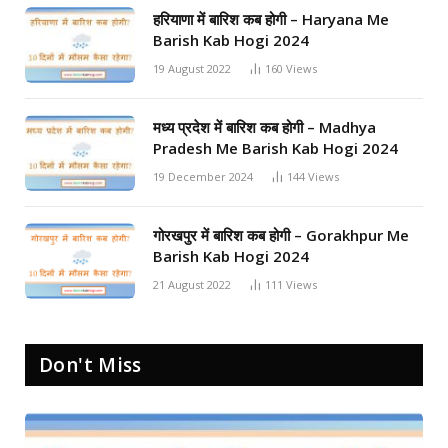
हरियाणा में बारिश कब होगी – Haryana Me
Barish Kab Hogi 2024
19 August 2022
160
Views
मध्य प्रदेश में बारिश कब होगी – Madhya
Pradesh Me Barish Kab Hogi 2024
19 December 2024
144
Views
गोरखपुर में बारिश कब होगी – Gorakhpur Me
Barish Kab Hogi 2024
21 August 2022
111
Views
Don't Miss