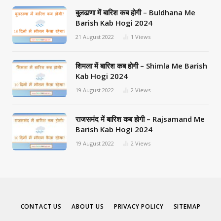
बुलढाणा में बारिश कब होगी – Buldhana Me
Barish Kab Hogi 2024
21 August 2022
1
Views
शिमला में बारिश कब होगी – Shimla Me Barish
Kab Hogi 2024
19 August 2022
2
Views
राजसमंद में बारिश कब होगी – Rajsamand Me
Barish Kab Hogi 2024
19 August 2022
2
Views
CONTACT US
ABOUT US
PRIVACY POLICY
SITEMAP