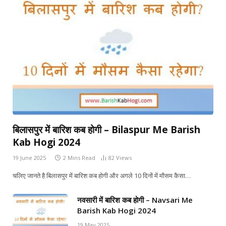
बिलासपुर में बारिश कब होगी – Bilaspur Me Barish
Kab Hogi 2024
19 June 2025
2 Mins Read
82
Views
चलिए जानते है बिलासपुर में बारिश कब होगी और अगले 10 दिनों में मौसम कैसा…
नवसारी में बारिश कब होगी – Navsari Me
Barish Kab Hogi 2024
19 May 2025