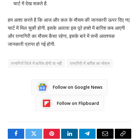
चार्ट में देख सकते है.
हम आशा करते है कि आज और कल के मौसम की जानकारी ऊपर दिए गए
चार्ट में मिल चुकी होगी. इसके अलावा इस पूरे हफ्ते में बारिश कब आएगी
और रत्नागिरी का मौसम कैसा रहेगा, इसके बारे में सभी आवश्यक
जानकारी प्राप्त हो गई होगी.
रत्नागिरी जिले में बारिश होगी या नहीं
रत्नागिरी में बारिश का मौसम
Follow on Google News
Follow on Flipboard
Facebook
Twitter
Pinterest
LinkedIn
Telegram
Email
Copy