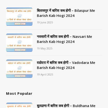
बिलासपुर में बारिश कब होगी – Bilaspur Me
Barish Kab Hogi 2024
19 June 2025
नवसारी में बारिश कब होगी – Navsari Me
Barish Kab Hogi 2024
19 May 2025
वडोदरा में बारिश कब होगी – Vadodara Me
Barish Kab Hogi 2024
19 April 2025
Most Popular
बुलढाणा में बारिश कब होगी – Buldhana Me