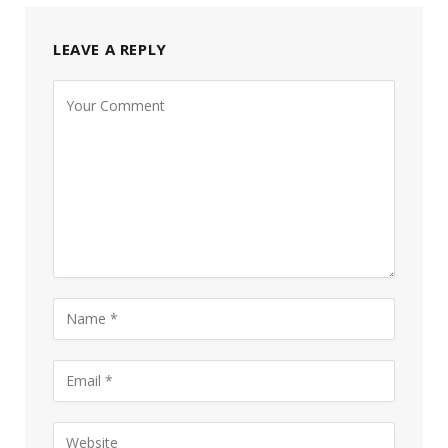
LEAVE A REPLY