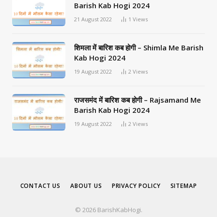
Barish Kab Hogi 2024
21 August 2022
1
Views
शिमला में बारिश कब होगी – Shimla Me Barish
Kab Hogi 2024
19 August 2022
2
Views
राजसमंद में बारिश कब होगी – Rajsamand Me
Barish Kab Hogi 2024
19 August 2022
2
Views
CONTACT US
ABOUT US
PRIVACY POLICY
SITEMAP
© 2026 BarishKabHogi.