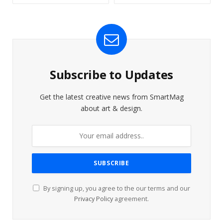
Subscribe to Updates
Get the latest creative news from SmartMag
about art & design.
By signing up, you agree to the our terms and our
Privacy Policy
agreement.