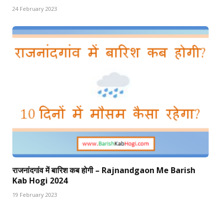
24 February 2023
राजनांदगांव में बारिश कब होगी – Rajnandgaon Me Barish
Kab Hogi 2024
19 February 2023