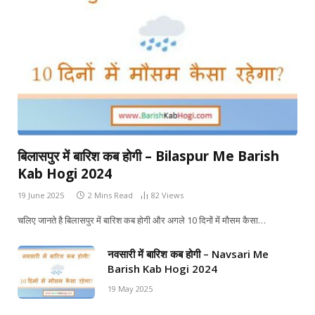
बिलासपुर में बारिश कब होगी – Bilaspur Me Barish
Kab Hogi 2024
19 June 2025
2 Mins Read
82
Views
चलिए जानते है बिलासपुर में बारिश कब होगी और अगले 10 दिनों में मौसम कैसा…
नवसारी में बारिश कब होगी – Navsari Me
Barish Kab Hogi 2024
19 May 2025