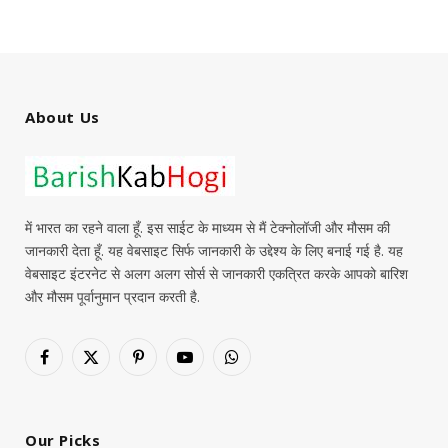
About Us
में भारत का रहने वाला हूँ. इस साईट के माध्यम से मैं टेक्नोलॉजी और मौसम की
जानकारी देता हूँ. यह वेबसाइट सिर्फ जानकारी के उद्देश्य के लिए बनाई गई है. यह
वेबसाइट इंटरनेट से अलग अलग सोर्स से जानकारी एकत्रित करके आपको बारिश
और मौसम पूर्वानुमान प्रदान करती है.
Facebook
X
Pinterest
YouTube
WhatsApp
(Twitter)
Our Picks