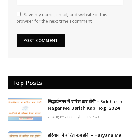
Save my name, email, and website in this
browser for the next time I comment.
Top Posts
सिद्धार्थनगर में बारिश कब होगी – Siddharth
Nagar Me Barish Kab Hogi 2024
21 August 2022
180
Views
हरियाणा में बारिश कब होगी – Haryana Me