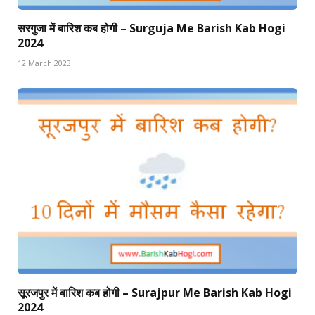
सरगुजा में बारिश कब होगी – Surguja Me Barish Kab Hogi
2024
12 March 2023
सूरजपुर में बारिश कब होगी – Surajpur Me Barish Kab Hogi
2024