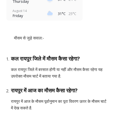
Thursday
August 14
31°C
25°C
Friday
मौसम से जुड़े सवाल:-
कल रायपुर जिले में मौसम कैसा रहेगा?
कल रायपुर जिले में बरसात होगी या नहीं और मौसम कैसा रहेगा यह
उपरोक्त मौसम चार्ट में बताया गया है.
रायपुर में आज का मौसम कैसा रहेगा?
रायपुर में आज के मौसम पूर्वानुमान का पूरा विवरण ऊपर के मौसम चार्ट
में देख सकते है.