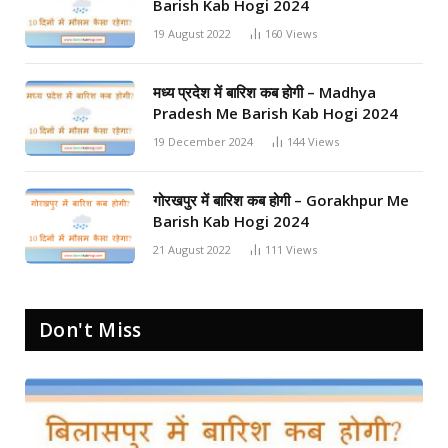
Barish Kab Hogi 2024
19 August 2022
160
Views
मध्य प्रदेश में बारिश कब होगी – Madhya
Pradesh Me Barish Kab Hogi 2024
19 December 2024
144
Views
गोरखपुर में बारिश कब होगी – Gorakhpur Me
Barish Kab Hogi 2024
21 August 2022
111
Views
Don't Miss