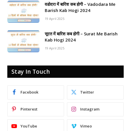
वडोदरा में बारिश कब होगी – Vadodara Me
Barish Kab Hogi 2024
19 April 2025
सूरत में बारिश कब होगी – Surat Me Barish
Kab Hogi 2024
19 April 2025
Stay In Touch
Facebook
Twitter
Pinterest
Instagram
YouTube
Vimeo