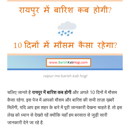
raipur me barish kab hogi
चलिए जानते है
रायपुर में बारिश कब होगी
और अगले 10 दिनों में मौसम
कैसा रहेगा. इस पेज में आपको मौसम और बारिश की सभी ताज़ा ख़बरें
मिलेंगी, यदि आप इस शहर के बारे में पूरी जानकारी देखना चाहते है. तो इस
लेख को ध्यान से देखते रहें क्योंकि यहाँ हम बरसात से जुड़ी सारी
जानकारी देने जा रहे है.