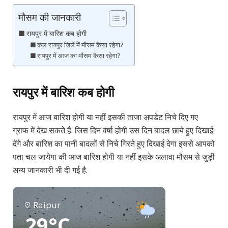
मौसम की जानकारी
रायपुर में बारिश कब होगी
कल रायपुर जिले में मौसम कैसा रहेगा?
रायपुर में आज का मौसम कैसा रहेगा?
रायपुर में बारिश कब होगी
रायपुर में आज बारिश होगी या नहीं इसकी ताजा अपडेट निचे दिए गए
ग्राफ में देख सकते है. जिस दिन वर्षा होगी उस दिन बादल छाये हुए दिखाई
देंगे और बारिश का पानी बादलों से निचे गिरते हुए दिखाई देगा इससे आपको
पता चल जायेगा की आज बारिश होगी या नहीं इसके अलावा मौसम से जुड़ी
अन्य जानकारी भी दी गई है.
Raipur
29°C