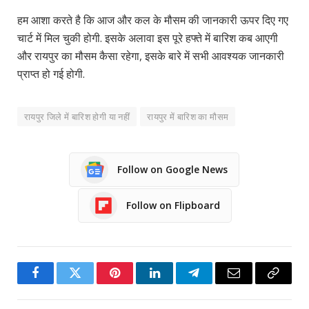
हम आशा करते है कि आज और कल के मौसम की जानकारी ऊपर दिए गए
चार्ट में मिल चुकी होगी. इसके अलावा इस पूरे हफ्ते में बारिश कब आएगी
और रायपुर का मौसम कैसा रहेगा, इसके बारे में सभी आवश्यक जानकारी
प्राप्त हो गई होगी.
रायपुर जिले में बारिश होगी या नहीं
रायपुर में बारिश का मौसम
Follow on Google News
Follow on Flipboard
Facebook
Twitter
Pinterest
LinkedIn
Telegram
Email
Copy
Link