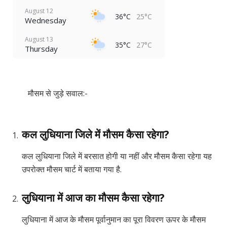
August 12
36°C
25°C
Wednesday
August 13
35°C
27°C
Thursday
मौसम से जुड़े सवाल:-
कल लुधियाना जिले में मौसम कैसा रहेगा?
कल लुधियाना जिले में बरसात होगी या नहीं और मौसम कैसा रहेगा यह
उपरोक्त मौसम चार्ट में बताया गया है.
लुधियाना में आज का मौसम कैसा रहेगा?
लुधियाना में आज के मौसम पूर्वानुमान का पूरा विवरण ऊपर के मौसम