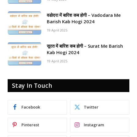
वडोदरा में बारिश कब होगी – Vadodara Me
Barish Kab Hogi 2024
19 April 2025
सूरत में बारिश कब होगी – Surat Me Barish
Kab Hogi 2024
19 April 2025
Stay In Touch
Facebook
Twitter
Pinterest
Instagram