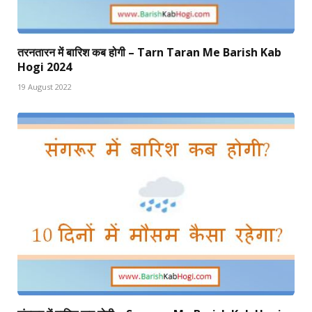
तरनतारन में बारिश कब होगी – Tarn Taran Me Barish Kab
Hogi 2024
19 August 2022