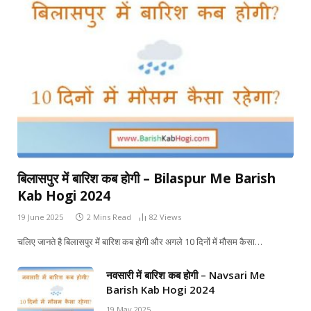
बिलासपुर में बारिश कब होगी – Bilaspur Me Barish
Kab Hogi 2024
19 June 2025
2 Mins Read
82
Views
चलिए जानते है बिलासपुर में बारिश कब होगी और अगले 10 दिनों में मौसम कैसा…
नवसारी में बारिश कब होगी – Navsari Me
Barish Kab Hogi 2024
19 May 2025