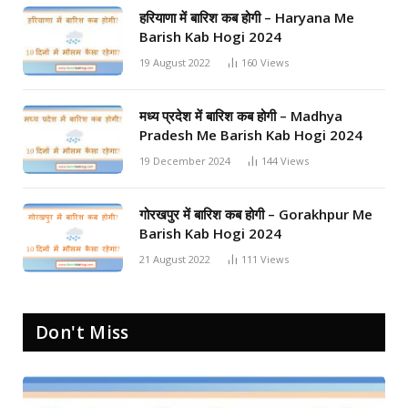
हरियाणा में बारिश कब होगी – Haryana Me
Barish Kab Hogi 2024
19 August 2022
160
Views
मध्य प्रदेश में बारिश कब होगी – Madhya
Pradesh Me Barish Kab Hogi 2024
19 December 2024
144
Views
गोरखपुर में बारिश कब होगी – Gorakhpur Me
Barish Kab Hogi 2024
21 August 2022
111
Views
Don't Miss