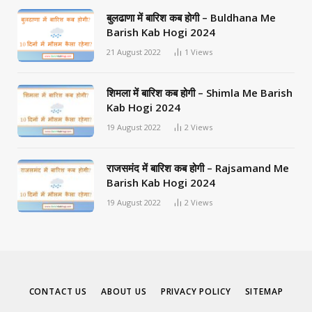
बुलढाणा में बारिश कब होगी – Buldhana Me
Barish Kab Hogi 2024
21 August 2022
1
Views
शिमला में बारिश कब होगी – Shimla Me Barish
Kab Hogi 2024
19 August 2022
2
Views
राजसमंद में बारिश कब होगी – Rajsamand Me
Barish Kab Hogi 2024
19 August 2022
2
Views
CONTACT US
ABOUT US
PRIVACY POLICY
SITEMAP