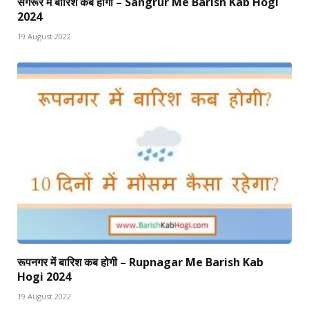
संगरूर में बारिश कब होगी – Sangrur Me Barish Kab Hogi
2024
19 August 2022
रूपनगर में बारिश कब होगी – Rupnagar Me Barish Kab
Hogi 2024
19 August 2022