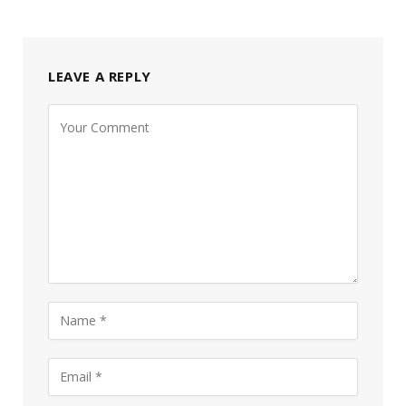
LEAVE A REPLY