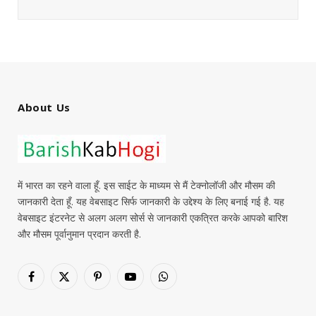
About Us
में भारत का रहने वाला हूँ. इस साईट के माध्यम से मैं टेक्नोलॉजी और मौसम की
जानकारी देता हूँ. यह वेबसाइट सिर्फ जानकारी के उद्देश्य के लिए बनाई गई है. यह
वेबसाइट इंटरनेट से अलग अलग सोर्स से जानकारी एकत्रित करके आपको बारिश
और मौसम पूर्वानुमान प्रदान करती है.
Facebook
X
Pinterest
YouTube
WhatsApp
(Twitter)