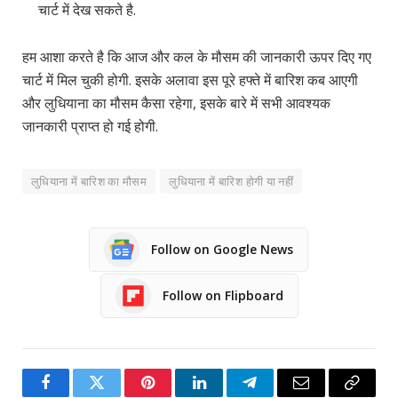
चार्ट में देख सकते है.
हम आशा करते है कि आज और कल के मौसम की जानकारी ऊपर दिए गए
चार्ट में मिल चुकी होगी. इसके अलावा इस पूरे हफ्ते में बारिश कब आएगी
और लुधियाना का मौसम कैसा रहेगा, इसके बारे में सभी आवश्यक
जानकारी प्राप्त हो गई होगी.
लुधियाना में बारिश का मौसम
लुधियाना में बारिश होगी या नहीं
Follow on Google News
Follow on Flipboard
Facebook
Twitter
Pinterest
LinkedIn
Telegram
Email
Copy