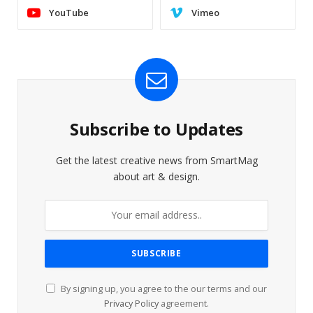
YouTube
Vimeo
Subscribe to Updates
Get the latest creative news from SmartMag
about art & design.
By signing up, you agree to the our terms and our
Privacy Policy
agreement.