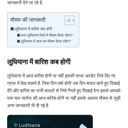
जानकारी देने जा रहे है.
मौसम की जानकारी
लुधियाना में बारिश कब होगी
कल लुधियाना जिले में मौसम कैसा रहेगा?
लुधियाना में आज का मौसम कैसा रहेगा?
लुधियाना में बारिश कब होगी
लुधियाना में आज बारिश होगी या नहीं इसकी ताजा अपडेट निचे दिए गए
ग्राफ में देख सकते है. जिस दिन वर्षा होगी उस दिन बादल छाये हुए दिखाई
देंगे और बारिश का पानी बादलों से निचे गिरते हुए दिखाई देगा इससे आपको
पता चल जायेगा की आज बारिश होगी या नहीं इसके अलावा मौसम से जुड़ी
अन्य जानकारी भी दी गई है.
Ludhiana