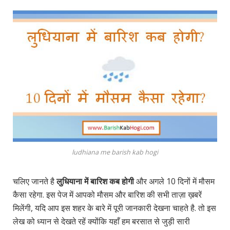
ludhiana me barish kab hogi
चलिए जानते है
लुधियाना में बारिश कब होगी
और अगले 10 दिनों में मौसम
कैसा रहेगा. इस पेज में आपको मौसम और बारिश की सभी ताज़ा ख़बरें
मिलेंगी, यदि आप इस शहर के बारे में पूरी जानकारी देखना चाहते है. तो इस
लेख को ध्यान से देखते रहें क्योंकि यहाँ हम बरसात से जुड़ी सारी