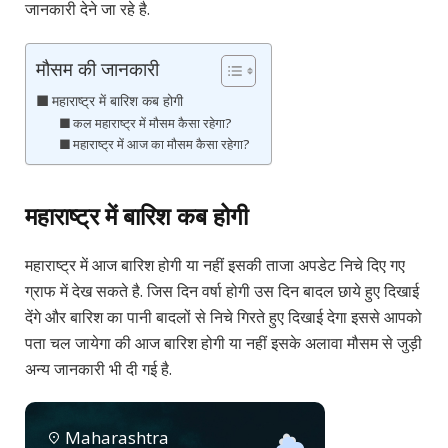
जानकारी देने जा रहे है.
मौसम की जानकारी
महाराष्ट्र में बारिश कब होगी
कल महाराष्ट्र में मौसम कैसा रहेगा?
महाराष्ट्र में आज का मौसम कैसा रहेगा?
महाराष्ट्र में बारिश कब होगी
महाराष्ट्र में आज बारिश होगी या नहीं इसकी ताजा अपडेट निचे दिए गए
ग्राफ में देख सकते है. जिस दिन वर्षा होगी उस दिन बादल छाये हुए दिखाई
देंगे और बारिश का पानी बादलों से निचे गिरते हुए दिखाई देगा इससे आपको
पता चल जायेगा की आज बारिश होगी या नहीं इसके अलावा मौसम से जुड़ी
अन्य जानकारी भी दी गई है.
Maharashtra