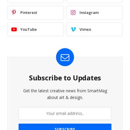
Pinterest
Instagram
YouTube
Vimeo
Subscribe to Updates
Get the latest creative news from SmartMag
about art & design.