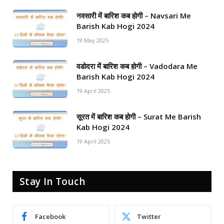
नवसारी में बारिश कब होगी – Navsari Me
Barish Kab Hogi 2024
19 May 2025
वडोदरा में बारिश कब होगी – Vadodara Me
Barish Kab Hogi 2024
19 April 2025
सूरत में बारिश कब होगी – Surat Me Barish
Kab Hogi 2024
19 April 2025
Stay In Touch
Facebook
Twitter