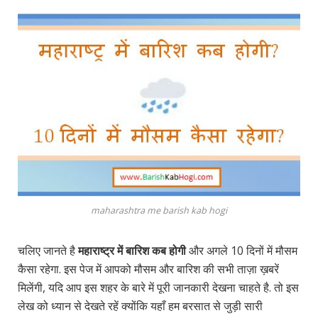
maharashtra me barish kab hogi
चलिए जानते है
महाराष्ट्र में बारिश कब होगी
और अगले 10 दिनों में मौसम
कैसा रहेगा. इस पेज में आपको मौसम और बारिश की सभी ताज़ा ख़बरें
मिलेंगी, यदि आप इस शहर के बारे में पूरी जानकारी देखना चाहते है. तो इस
लेख को ध्यान से देखते रहें क्योंकि यहाँ हम बरसात से जुड़ी सारी