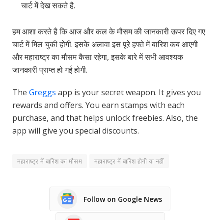
चार्ट में देख सकते है.
हम आशा करते है कि आज और कल के मौसम की जानकारी ऊपर दिए गए
चार्ट में मिल चुकी होगी. इसके अलावा इस पूरे हफ्ते में बारिश कब आएगी
और महाराष्ट्र का मौसम कैसा रहेगा, इसके बारे में सभी आवश्यक
जानकारी प्राप्त हो गई होगी.
The
Greggs
app is your secret weapon. It gives you
rewards and offers. You earn stamps with each
purchase, and that helps unlock freebies. Also, the
app will give you special discounts.
महाराष्ट्र में बारिश का मौसम
महाराष्ट्र में बारिश होगी या नहीं
Follow on Google News