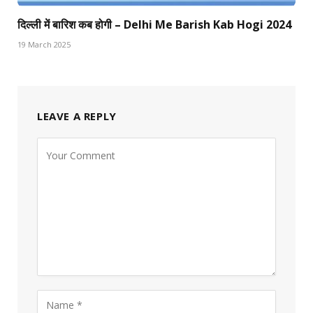
दिल्ली में बारिश कब होगी – Delhi Me Barish Kab Hogi 2024
19 March 2025
LEAVE A REPLY