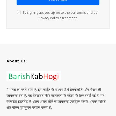
By signing up, you agree to the our terms and our
Privacy Policy
agreement.
About Us
में भारत का रहने वाला हूँ. इस साईट के माध्यम से मैं टेक्नोलॉजी और मौसम की
जानकारी देता हूँ. यह वेबसाइट सिर्फ जानकारी के उद्देश्य के लिए बनाई गई है. यह
वेबसाइट इंटरनेट से अलग अलग सोर्स से जानकारी एकत्रित करके आपको बारिश
और मौसम पूर्वानुमान प्रदान करती है.