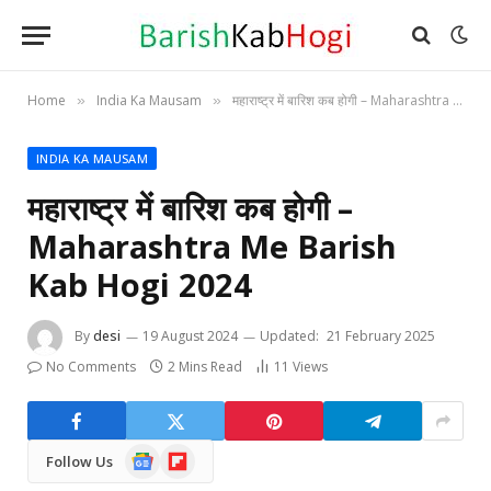
Home
India Ka Mausam
महाराष्ट्र में बारिश कब होगी – Maharashtra Me Barish Kab Hogi 2024
»
»
INDIA KA MAUSAM
महाराष्ट्र में बारिश कब होगी –
Maharashtra Me Barish
Kab Hogi 2024
By
desi
19 August 2024
Updated:
21 February 2025
No Comments
2 Mins Read
11
Views
Google
Flipboard
Follow Us
News