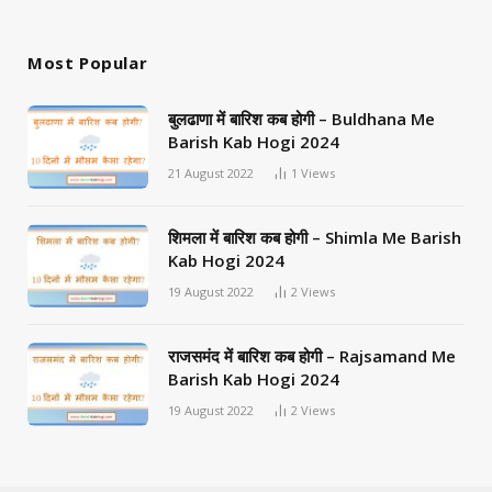
Most Popular
बुलढाणा में बारिश कब होगी – Buldhana Me
Barish Kab Hogi 2024
21 August 2022
1
Views
शिमला में बारिश कब होगी – Shimla Me Barish
Kab Hogi 2024
19 August 2022
2
Views
राजसमंद में बारिश कब होगी – Rajsamand Me
Barish Kab Hogi 2024
19 August 2022
2
Views