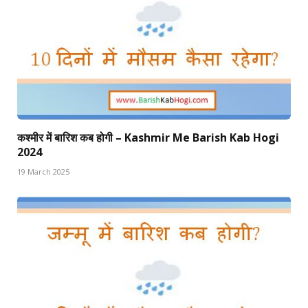
कश्मीर में बारिश कब होगी – Kashmir Me Barish Kab Hogi
2024
19 March 2025