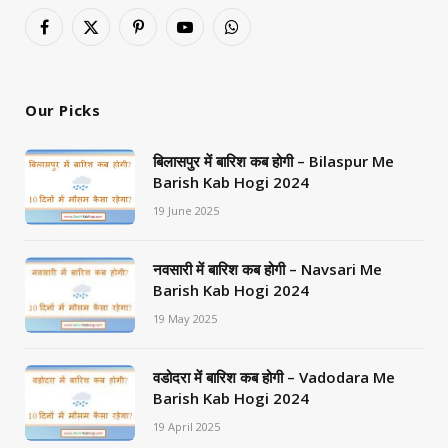
Facebook
X
Pinterest
YouTube
WhatsApp
(Twitter)
Our Picks
बिलासपुर में बारिश कब होगी – Bilaspur Me
Barish Kab Hogi 2024
19 June 2025
नवसारी में बारिश कब होगी – Navsari Me
Barish Kab Hogi 2024
19 May 2025
वडोदरा में बारिश कब होगी – Vadodara Me
Barish Kab Hogi 2024
19 April 2025