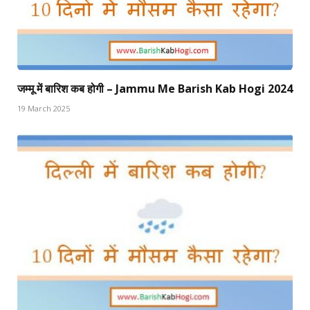
जम्मू में बारिश कब होगी – Jammu Me Barish Kab Hogi 2024
19 March 2025