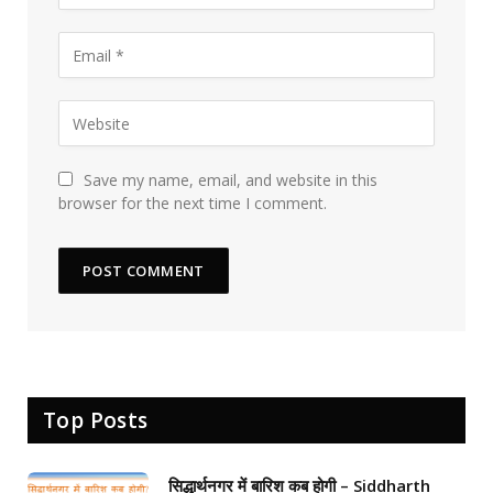
Save my name, email, and website in this
browser for the next time I comment.
Top Posts
सिद्धार्थनगर में बारिश कब होगी – Siddharth