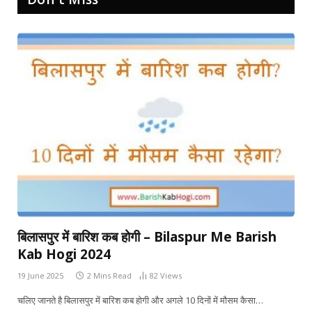
बिलासपुर में बारिश कब होगी – Bilaspur Me Barish
Kab Hogi 2024
19 June 2025
2 Mins Read
82
Views
चलिए जानते है बिलासपुर में बारिश कब होगी और अगले 10 दिनों में मौसम कैसा…