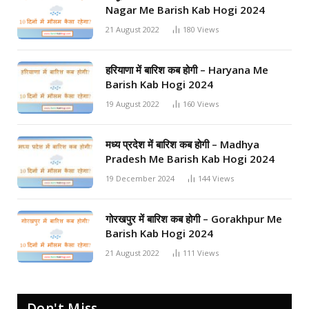
Nagar Me Barish Kab Hogi 2024
21 August 2022
180
Views
हरियाणा में बारिश कब होगी – Haryana Me
Barish Kab Hogi 2024
19 August 2022
160
Views
मध्य प्रदेश में बारिश कब होगी – Madhya
Pradesh Me Barish Kab Hogi 2024
19 December 2024
144
Views
गोरखपुर में बारिश कब होगी – Gorakhpur Me
Barish Kab Hogi 2024
21 August 2022
111
Views
Don't Miss