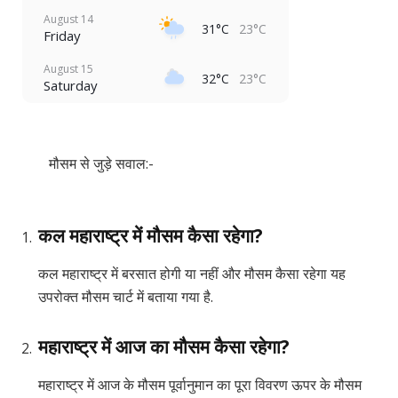
August 14
31°C
23°C
Friday
August 15
32°C
23°C
Saturday
मौसम से जुड़े सवाल:-
कल महाराष्ट्र में मौसम कैसा रहेगा?
कल महाराष्ट्र में बरसात होगी या नहीं और मौसम कैसा रहेगा यह
उपरोक्त मौसम चार्ट में बताया गया है.
महाराष्ट्र में आज का मौसम कैसा रहेगा?
महाराष्ट्र में आज के मौसम पूर्वानुमान का पूरा विवरण ऊपर के मौसम