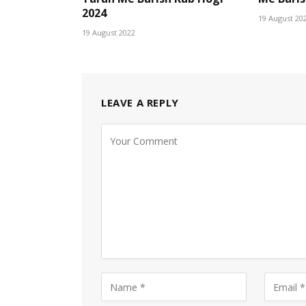
2024
19 August 20
19 August 2022
LEAVE A REPLY