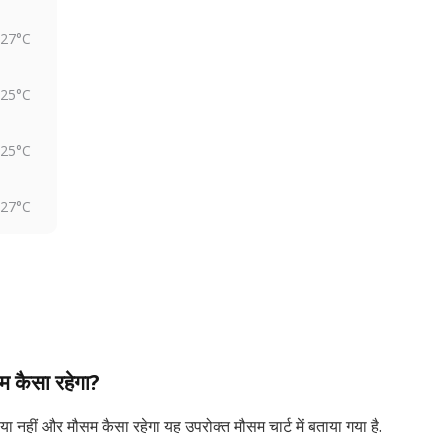
27°C
25°C
25°C
27°C
म कैसा रहेगा?
या नहीं और मौसम कैसा रहेगा यह उपरोक्त मौसम चार्ट में बताया गया है.