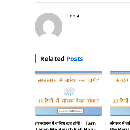
desi
Related
Posts
तरनतारन में बारिश कब होगी – Tarn
संगरूर में
Taran Me Barish Kab Hogi
Me Baris