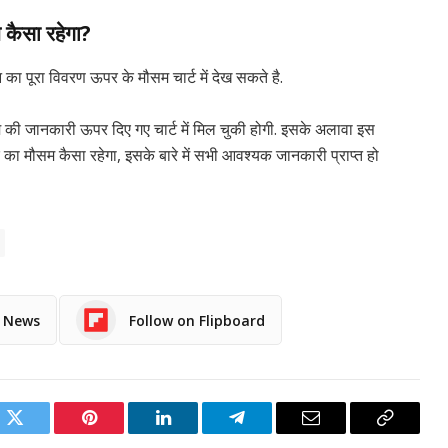
 कैसा रहेगा?
न का पूरा विवरण ऊपर के मौसम चार्ट में देख सकते है.
 जानकारी ऊपर दिए गए चार्ट में मिल चुकी होगी. इसके अलावा इस
र का मौसम कैसा रहेगा, इसके बारे में सभी आवश्यक जानकारी प्राप्त हो
e News
Follow on Flipboard
ok
Twitter
Pinterest
LinkedIn
Telegram
Email
Copy