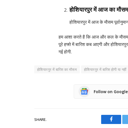
होशियारपुर में आज का मौसम
होशियारपुर में आज के मौसम पूर्वानुमा
हम आशा करते है कि आज और कल के मौसम की
पूरे हफ्ते में बारिश कब आएगी और होशियारपु
गई होगी.
होशियारपुर में बारिश का मौसम
होशियारपुर में बारिश होगी या नहीं
Follow on Googl
SHARE.
Facebo