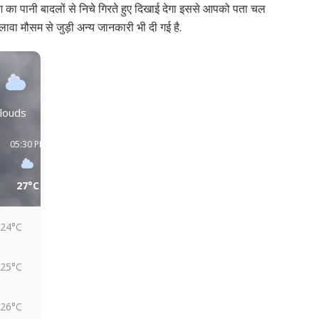
श का पानी बादलों से निचे गिरते हुए दिखाई देगा इससे आपको पता चल
वा मौसम से जुड़ी अन्य जानकारी भी दी गई है.
louds
05:30 PM
08:30 PM
11:30 PM
02:30 AM
05:30 AM
08:30 AM
27°C
26°C
26°C
26°C
25°C
26°C
24°C
25°C
26°C