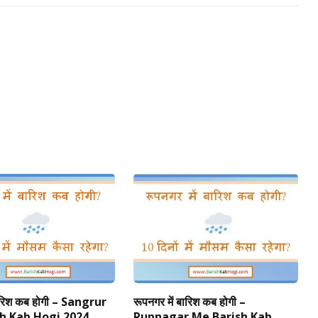
Link
 बारिश कब होगी – Sangrur
रूपनगर में बारिश कब होगी –
h Kab Hogi 2024
Rupnagar Me Barish Kab