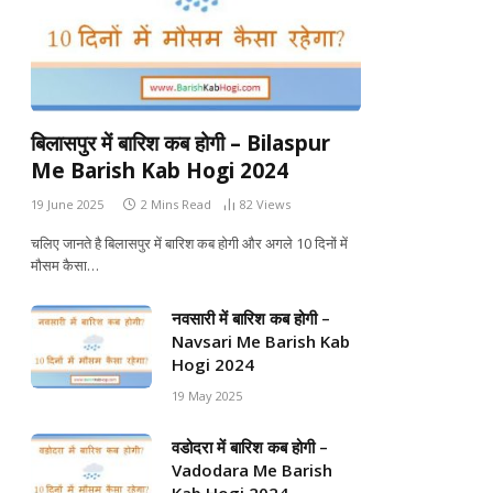
बिलासपुर में बारिश कब होगी – Bilaspur
Me Barish Kab Hogi 2024
19 June 2025
2 Mins Read
82
Views
चलिए जानते है बिलासपुर में बारिश कब होगी और अगले 10 दिनों में
मौसम कैसा…
नवसारी में बारिश कब होगी –
Navsari Me Barish Kab
Hogi 2024
19 May 2025
वडोदरा में बारिश कब होगी –
Vadodara Me Barish