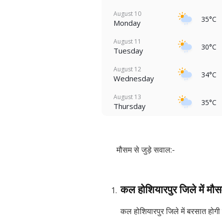
August 10
35°C
Monday
August 11
30°C
Tuesday
August 12
34°C
Wednesday
August 13
35°C
Thursday
मौसम से जुड़े सवाल:-
कल होशियारपुर जिले में मौस
कल होशियारपुर जिले में बरसात होगी 