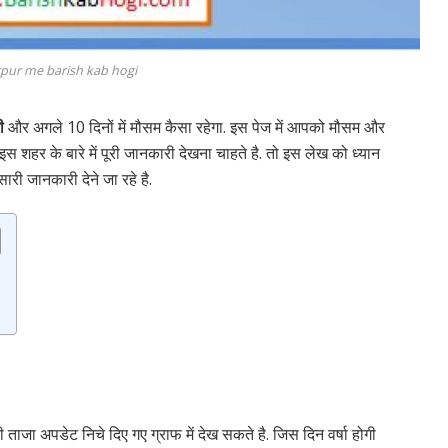
pur me barish kab hogi
ी
और अगले 10 दिनों में मौसम कैसा रहेगा. इस पेज में आपको मौसम और
इस शहर के बारे में पूरी जानकारी देखना चाहते है. तो इस लेख को ध्यान
 सारी जानकारी देने जा रहे है.
 ताजा अपडेट निचे दिए गए ग्राफ में देख सकते है. जिस दिन वर्षा होगी