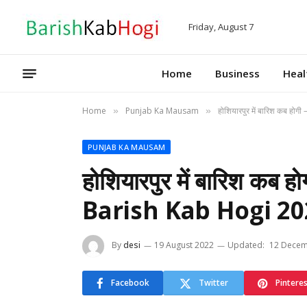
Friday, August 7
Home
Business
Heal
Home
Punjab Ka Mausam
होशियारपुर में बारिश कब 
»
»
PUNJAB KA MAUSAM
होशियारपुर में बारिश क
Barish Kab Hogi 20
By
desi
19 August 2022
Updated:
12 Decem
Facebook
Twitter
Pintere