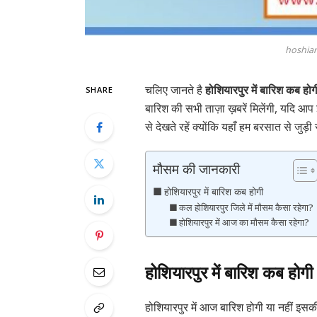
hoshiar
चलिए जानते है
होशियारपुर में बारिश कब होग
SHARE
बारिश की सभी ताज़ा ख़बरें मिलेंगी, यदि आप 
से देखते रहें क्योंकि यहाँ हम बरसात से जुड़ी
मौसम की जानकारी
होशियारपुर में बारिश कब होगी
कल होशियारपुर जिले में मौसम कैसा रहेगा?
होशियारपुर में आज का मौसम कैसा रहेगा?
होशियारपुर में बारिश कब होगी
होशियारपुर में आज बारिश होगी या नहीं इसकी