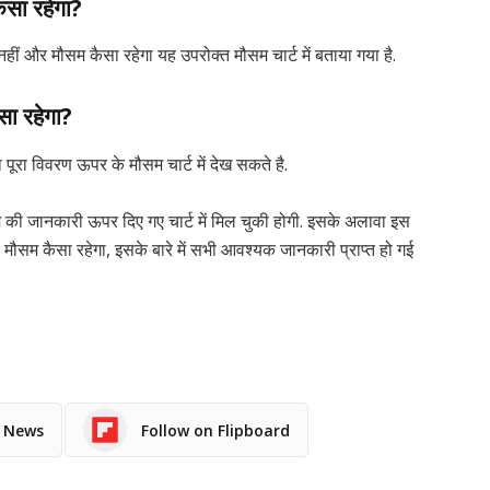
ैसा रहेगा?
हीं और मौसम कैसा रहेगा यह उपरोक्त मौसम चार्ट में बताया गया है.
सा रहेगा?
ा पूरा विवरण ऊपर के मौसम चार्ट में देख सकते है.
 जानकारी ऊपर दिए गए चार्ट में मिल चुकी होगी. इसके अलावा इस
 मौसम कैसा रहेगा, इसके बारे में सभी आवश्यक जानकारी प्राप्त हो गई
e News
Follow on Flipboard