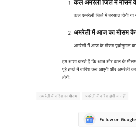
कल अमरेली जिले में मौसम क
कल अमरेली जिले में बरसात होगी या न
अमरेली में आज का मौसम कै
अमरेली में आज के मौसम पूर्वानुमान क
हम आशा करते है कि आज और कल के मौसम की
पूरे हफ्ते में बारिश कब आएगी और अमरेली का
होगी.
अमरेली में बारिश का मौसम
अमरेली में बारिश होगी या नहीं
Follow on Googl