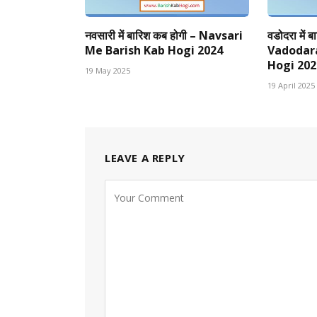
नवसारी में बारिश कब होगी – Navsari
वडोदरा में 
Me Barish Kab Hogi 2024
Vadodar
Hogi 202
19 May 2025
19 April 2025
LEAVE A REPLY