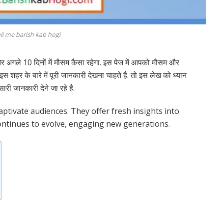
li me barish kab hogi
 अगले 10 दिनों में मौसम कैसा रहेगा. इस पेज में आपको मौसम और
इस शहर के बारे में पूरी जानकारी देखना चाहते है. तो इस लेख को ध्यान
 सारी जानकारी देने जा रहे है.
ptivate audiences. They offer fresh insights into
ntinues to evolve, engaging new generations.