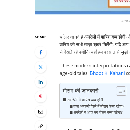
amre
चलिए जानते है
अमरेली में बारिश कब होगी
और
SHARE
बारिश की सभी ताज़ा ख़बरें मिलेंगी, यदि आप 
से देखते रहें क्योंकि यहाँ हम बरसात से जुड़ी
These modern interpretations ca
age-old tales.
Bhoot Ki Kahani
co
मौसम की जानकारी
अमरेली में बारिश कब होगी
कल अमरेली जिले में मौसम कैसा रहेगा?
अमरेली में आज का मौसम कैसा रहेगा?