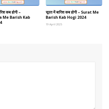
बारिश कब होगी –
सूरत में बारिश कब होगी – Surat Me
a Me Barish Kab
Barish Kab Hogi 2024
4
19 April 2025