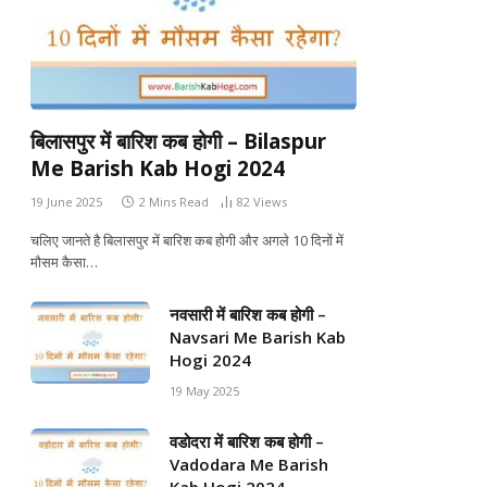
बिलासपुर में बारिश कब होगी – Bilaspur
Me Barish Kab Hogi 2024
19 June 2025
2 Mins Read
82
Views
चलिए जानते है बिलासपुर में बारिश कब होगी और अगले 10 दिनों में
मौसम कैसा…
नवसारी में बारिश कब होगी –
Navsari Me Barish Kab
Hogi 2024
19 May 2025
वडोदरा में बारिश कब होगी –
Vadodara Me Barish