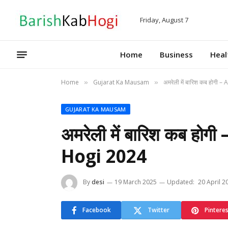
Friday, August 7
Home
Business
Heal
Home
Gujarat Ka Mausam
अमरेली में बारिश कब होगी
»
»
GUJARAT KA MAUSAM
अमरेली में बारिश कब ह
Hogi 2024
By
desi
19 March 2025
Updated:
20 April 2
Facebook
Twitter
Pintere