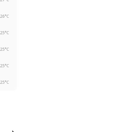
26°C
25°C
25°C
25°C
25°C