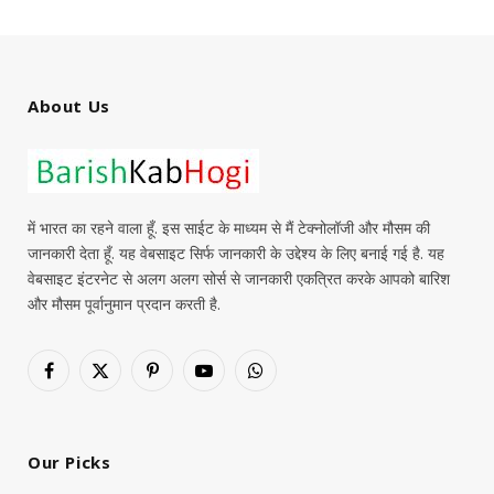
About Us
में भारत का रहने वाला हूँ. इस साईट के माध्यम से मैं टेक्नोलॉजी और मौसम की
जानकारी देता हूँ. यह वेबसाइट सिर्फ जानकारी के उद्देश्य के लिए बनाई गई है. यह
वेबसाइट इंटरनेट से अलग अलग सोर्स से जानकारी एकत्रित करके आपको बारिश
और मौसम पूर्वानुमान प्रदान करती है.
Facebook
X
Pinterest
YouTube
WhatsApp
(Twitter)
Our Picks