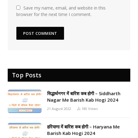
Save my name, email, and website in this
browser for the next time I comment.
Top Posts
सिद्धार्थनगर में बारिश कब होगी – Siddharth
Nagar Me Barish Kab Hogi 2024
21 August 2022
180
Views
हरियाणा में बारिश कब होगी – Haryana Me
Barish Kab Hogi 2024