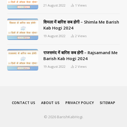
21 August 2022
1
Views
शिमला में बारिश कब होगी – Shimla Me Barish
Kab Hogi 2024
19 August 2022
2
Views
राजसमंद में बारिश कब होगी – Rajsamand Me
Barish Kab Hogi 2024
19 August 2022
2
Views
CONTACT US
ABOUT US
PRIVACY POLICY
SITEMAP
© 2026 BarishKabHogi.