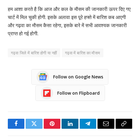
हम आशा करते है कि आज और कल के मौसम की जानकारी ऊपर दिए गए
चार्ट में मिल चुकी होगी. इसके अलावा इस पूरे हफ्ते में बारिश कब आएगी
और गढ़वा का मौसम कैसा रहेगा, इसके बारे में सभी आवश्यक जानकारी
प्राप्त हो गई होगी.
गढ़वा जिले में बारिश होगी या नहीं
गढ़वा में बारिश का मौसम
Follow on Google News
Follow on Flipboard
Facebook
Twitter
Pinterest
LinkedIn
Telegram
Email
Copy
Link