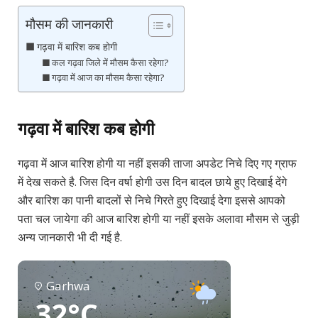
मौसम की जानकारी
गढ़वा में बारिश कब होगी
कल गढ़वा जिले में मौसम कैसा रहेगा?
गढ़वा में आज का मौसम कैसा रहेगा?
गढ़वा में बारिश कब होगी
गढ़वा में आज बारिश होगी या नहीं इसकी ताजा अपडेट निचे दिए गए ग्राफ
में देख सकते है. जिस दिन वर्षा होगी उस दिन बादल छाये हुए दिखाई देंगे
और बारिश का पानी बादलों से निचे गिरते हुए दिखाई देगा इससे आपको
पता चल जायेगा की आज बारिश होगी या नहीं इसके अलावा मौसम से जुड़ी
अन्य जानकारी भी दी गई है.
Garhwa
32°C