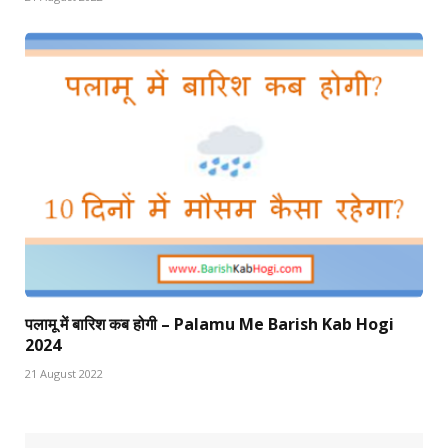
पलामू में बारिश कब होगी – Palamu Me Barish Kab Hogi
2024
21 August 2022