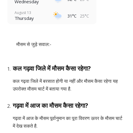
Wednesday
August 13
31°C
25°C
Thursday
मौसम से जुड़े सवाल:-
कल गढ़वा जिले में मौसम कैसा रहेगा?
कल गढ़वा जिले में बरसात होगी या नहीं और मौसम कैसा रहेगा यह
उपरोक्त मौसम चार्ट में बताया गया है.
गढ़वा में आज का मौसम कैसा रहेगा?
गढ़वा में आज के मौसम पूर्वानुमान का पूरा विवरण ऊपर के मौसम चार्ट
में देख सकते है.