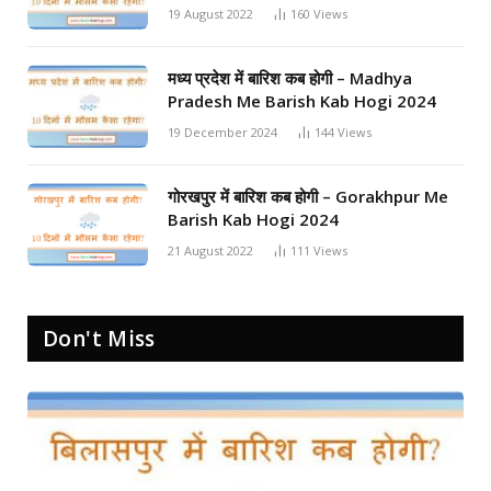
19 August 2022
160
Views
मध्य प्रदेश में बारिश कब होगी – Madhya
Pradesh Me Barish Kab Hogi 2024
19 December 2024
144
Views
गोरखपुर में बारिश कब होगी – Gorakhpur Me
Barish Kab Hogi 2024
21 August 2022
111
Views
Don't Miss