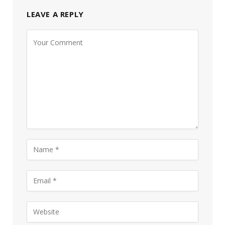
LEAVE A REPLY