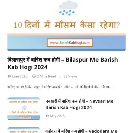
बिलासपुर में बारिश कब होगी – Bilaspur Me Barish
Kab Hogi 2024
19 June 2025
2 Mins Read
82
Views
चलिए जानते है बिलासपुर में बारिश कब होगी और अगले 10 दिनों में मौसम कैसा…
नवसारी में बारिश कब होगी – Navsari Me
Barish Kab Hogi 2024
19 May 2025
वडोदरा में बारिश कब होगी – Vadodara Me