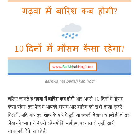
garhwa me barish kab hogi
चलिए जानते है
गढ़वा में बारिश कब होगी
और अगले 10 दिनों में मौसम
कैसा रहेगा. इस पेज में आपको मौसम और बारिश की सभी ताज़ा ख़बरें
मिलेंगी, यदि आप इस शहर के बारे में पूरी जानकारी देखना चाहते है. तो इस
लेख को ध्यान से देखते रहें क्योंकि यहाँ हम बरसात से जुड़ी सारी
जानकारी देने जा रहे है.