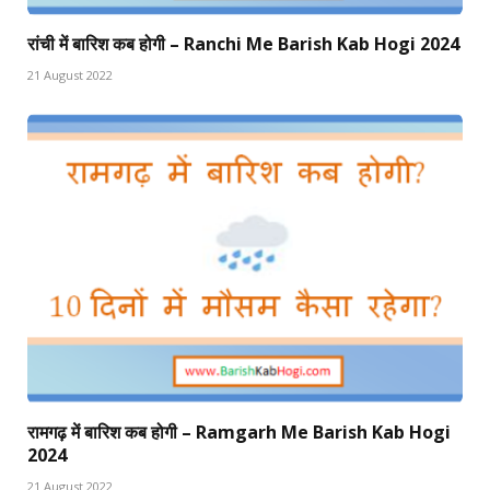
रांची में बारिश कब होगी – Ranchi Me Barish Kab Hogi 2024
21 August 2022
रामगढ़ में बारिश कब होगी – Ramgarh Me Barish Kab Hogi
2024
21 August 2022