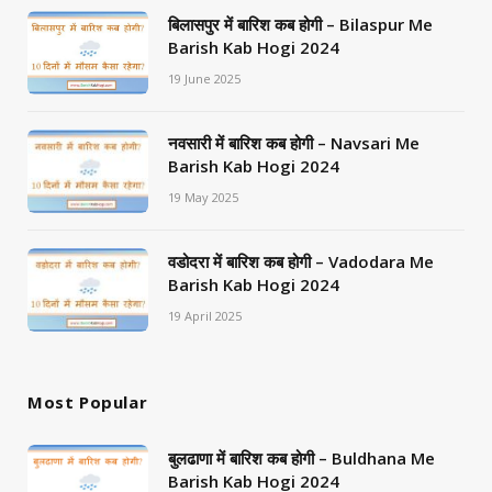
बिलासपुर में बारिश कब होगी – Bilaspur Me
Barish Kab Hogi 2024
19 June 2025
नवसारी में बारिश कब होगी – Navsari Me
Barish Kab Hogi 2024
19 May 2025
वडोदरा में बारिश कब होगी – Vadodara Me
Barish Kab Hogi 2024
19 April 2025
Most Popular
बुलढाणा में बारिश कब होगी – Buldhana Me
Barish Kab Hogi 2024