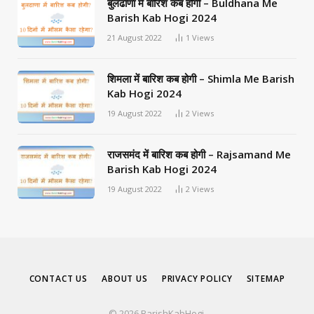
बुलढाणा में बारिश कब होगी – Buldhana Me
Barish Kab Hogi 2024
21 August 2022
1
Views
शिमला में बारिश कब होगी – Shimla Me Barish
Kab Hogi 2024
19 August 2022
2
Views
राजसमंद में बारिश कब होगी – Rajsamand Me
Barish Kab Hogi 2024
19 August 2022
2
Views
CONTACT US
ABOUT US
PRIVACY POLICY
SITEMAP
© 2026 BarishKabHogi.