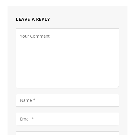
LEAVE A REPLY