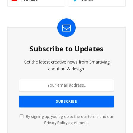
Subscribe to Updates
Get the latest creative news from SmartMag
about art & design.
By signing up, you agree to the our terms and our
Privacy Policy
agreement.