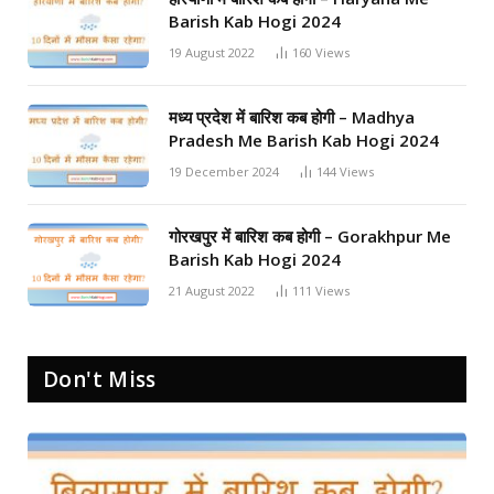
Barish Kab Hogi 2024
19 August 2022
160
Views
मध्य प्रदेश में बारिश कब होगी – Madhya
Pradesh Me Barish Kab Hogi 2024
19 December 2024
144
Views
गोरखपुर में बारिश कब होगी – Gorakhpur Me
Barish Kab Hogi 2024
21 August 2022
111
Views
Don't Miss