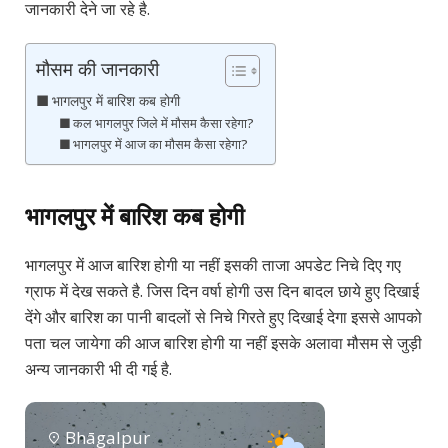
जानकारी देने जा रहे है.
मौसम की जानकारी
भागलपुर में बारिश कब होगी
कल भागलपुर जिले में मौसम कैसा रहेगा?
भागलपुर में आज का मौसम कैसा रहेगा?
भागलपुर में बारिश कब होगी
भागलपुर में आज बारिश होगी या नहीं इसकी ताजा अपडेट निचे दिए गए
ग्राफ में देख सकते है. जिस दिन वर्षा होगी उस दिन बादल छाये हुए दिखाई
देंगे और बारिश का पानी बादलों से निचे गिरते हुए दिखाई देगा इससे आपको
पता चल जायेगा की आज बारिश होगी या नहीं इसके अलावा मौसम से जुड़ी
अन्य जानकारी भी दी गई है.
Bhāgalpur