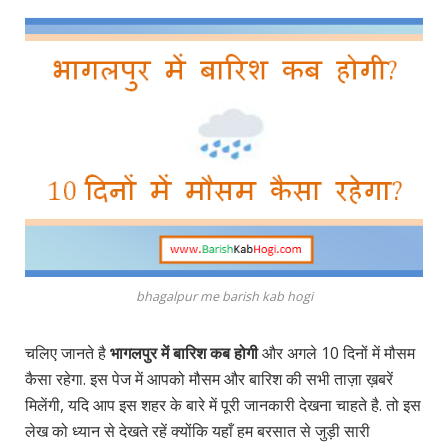
bhagalpur me barish kab hogi
चलिए जानते है
भागलपुर में बारिश कब होगी
और अगले 10 दिनों में मौसम
कैसा रहेगा. इस पेज में आपको मौसम और बारिश की सभी ताज़ा ख़बरें
मिलेंगी, यदि आप इस शहर के बारे में पूरी जानकारी देखना चाहते है. तो इस
लेख को ध्यान से देखते रहें क्योंकि यहाँ हम बरसात से जुड़ी सारी