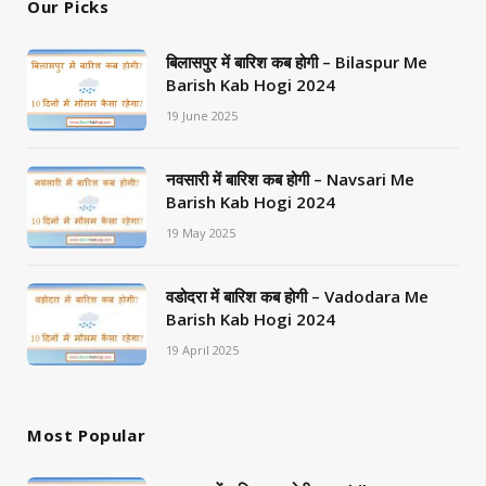
Our Picks
बिलासपुर में बारिश कब होगी – Bilaspur Me
Barish Kab Hogi 2024
19 June 2025
नवसारी में बारिश कब होगी – Navsari Me
Barish Kab Hogi 2024
19 May 2025
वडोदरा में बारिश कब होगी – Vadodara Me
Barish Kab Hogi 2024
19 April 2025
Most Popular