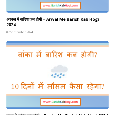
अरवल में बारिश कब होगी – Arwal Me Barish Kab Hogi
2024
07 September 2024