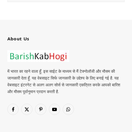
About Us
में भारत का रहने वाला हूँ. इस साईट के माध्यम से मैं टेक्नोलॉजी और मौसम की
जानकारी देता हूँ. यह वेबसाइट सिर्फ जानकारी के उद्देश्य के लिए बनाई गई है. यह
वेबसाइट इंटरनेट से अलग अलग सोर्स से जानकारी एकत्रित करके आपको बारिश
और मौसम पूर्वानुमान प्रदान करती है.
Facebook
X
Pinterest
YouTube
WhatsApp
(Twitter)