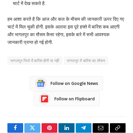
चार्ट में देख सकते है.
हम आशा करते है कि आज और कल के मौसम की जानकारी ऊपर दिए गए
चार्ट में मिल चुकी होगी. इसके अलावा इस पूरे हफ्ते में बारिश कब आएगी
और भागलपुर का मौसम कैसा रहेगा, इसके बारे में सभी आवश्यक
जानकारी प्राप्त हो गई होगी.
भागलपुर जिले में बारिश होगी या नहीं
भागलपुर में बारिश का मौसम
Follow on Google News
Follow on Flipboard
Facebook
Twitter
Pinterest
LinkedIn
Telegram
Email
Copy