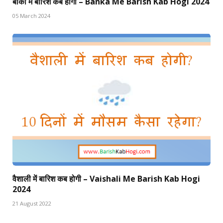
बांका में बारिश कब होगी – Banka Me Barish Kab Hogi 2024
05 March 2024
वैशाली में बारिश कब होगी – Vaishali Me Barish Kab Hogi
2024
21 August 2022