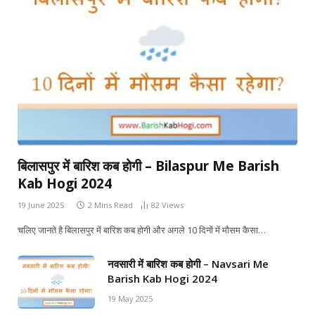
बिलासपुर में बारिश कब होगी – Bilaspur Me Barish
Kab Hogi 2024
19 June 2025
2 Mins Read
82
Views
चलिए जानते है बिलासपुर में बारिश कब होगी और अगले 10 दिनों में मौसम कैसा…
नवसारी में बारिश कब होगी – Navsari Me
Barish Kab Hogi 2024
19 May 2025