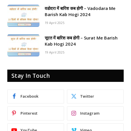
वडोदरा में बारिश कब होगी – Vadodara Me
Barish Kab Hogi 2024
19 April 2025
सूरत में बारिश कब होगी – Surat Me Barish
Kab Hogi 2024
19 April 2025
Stay In Touch
Facebook
Twitter
Pinterest
Instagram
YouTube
Vimeo