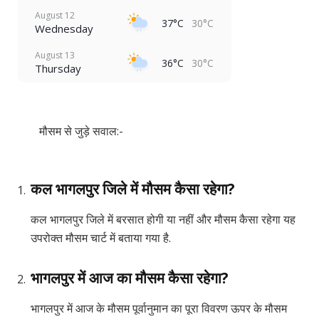
August 12
37°C
30°C
Wednesday
August 13
36°C
30°C
Thursday
मौसम से जुड़े सवाल:-
कल भागलपुर जिले में मौसम कैसा रहेगा?
कल भागलपुर जिले में बरसात होगी या नहीं और मौसम कैसा रहेगा यह
उपरोक्त मौसम चार्ट में बताया गया है.
भागलपुर में आज का मौसम कैसा रहेगा?
भागलपुर में आज के मौसम पूर्वानुमान का पूरा विवरण ऊपर के मौसम