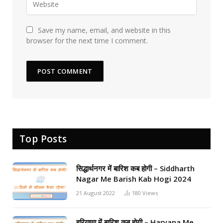
Save my name, email, and website in this
browser for the next time I comment.
Top Posts
सिद्धार्थनगर में बारिश कब होगी – Siddharth
Nagar Me Barish Kab Hogi 2024
21 August 2022
180
Views
हरियाणा में बारिश कब होगी – Haryana Me