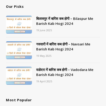
Our Picks
बिलासपुर में बारिश कब होगी – Bilaspur Me
Barish Kab Hogi 2024
19 June 2025
नवसारी में बारिश कब होगी – Navsari Me
Barish Kab Hogi 2024
19 May 2025
वडोदरा में बारिश कब होगी – Vadodara Me
Barish Kab Hogi 2024
19 April 2025
Most Popular