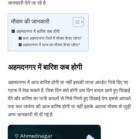
जानकारी देने जा रहे है.
मौसम की जानकारी
अहमदनगर में बारिश कब होगी
कल अहमदनगर जिले में मौसम कैसा रहेगा?
अहमदनगर में आज का मौसम कैसा रहेगा?
अहमदनगर में बारिश कब होगी
अहमदनगर में आज बारिश होगी या नहीं इसकी ताजा अपडेट निचे दिए गए
ग्राफ में देख सकते है. जिस दिन वर्षा होगी उस दिन बादल छाये हुए दिखाई
देंगे और बारिश का पानी बादलों से निचे गिरते हुए दिखाई देगा इससे आपको
पता चल जायेगा की आज बारिश होगी या नहीं इसके अलावा मौसम से जुड़ी
अन्य जानकारी भी दी गई है.
Ahmednagar