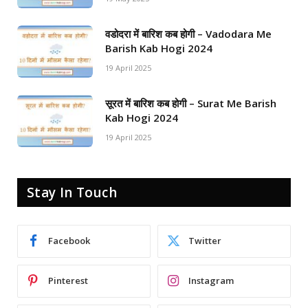
वडोदरा में बारिश कब होगी – Vadodara Me
Barish Kab Hogi 2024
19 April 2025
सूरत में बारिश कब होगी – Surat Me Barish
Kab Hogi 2024
19 April 2025
Stay In Touch
Facebook
Twitter
Pinterest
Instagram