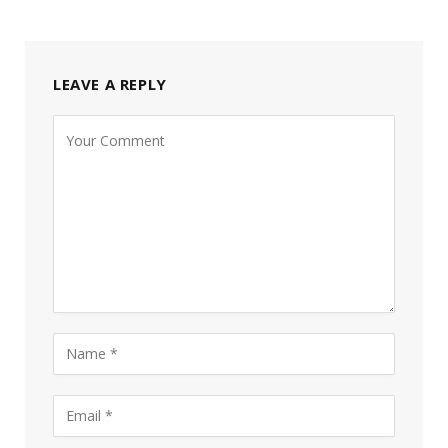
LEAVE A REPLY