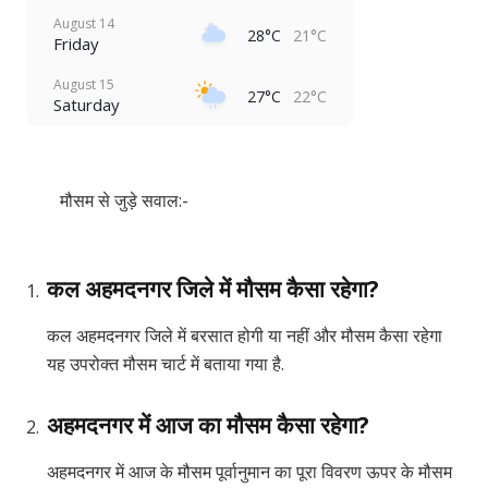
August 14
28°C
21°C
Friday
August 15
27°C
22°C
Saturday
मौसम से जुड़े सवाल:-
कल अहमदनगर जिले में मौसम कैसा रहेगा?
कल अहमदनगर जिले में बरसात होगी या नहीं और मौसम कैसा रहेगा
यह उपरोक्त मौसम चार्ट में बताया गया है.
अहमदनगर में आज का मौसम कैसा रहेगा?
अहमदनगर में आज के मौसम पूर्वानुमान का पूरा विवरण ऊपर के मौसम