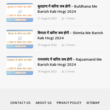
बुलढाणा में बारिश कब होगी – Buldhana Me
Barish Kab Hogi 2024
21 August 2022
1
Views
शिमला में बारिश कब होगी – Shimla Me Barish
Kab Hogi 2024
19 August 2022
2
Views
राजसमंद में बारिश कब होगी – Rajsamand Me
Barish Kab Hogi 2024
19 August 2022
2
Views
CONTACT US
ABOUT US
PRIVACY POLICY
SITEMAP