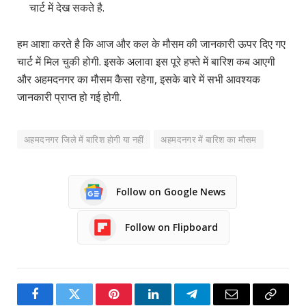
चार्ट में देख सकते है.
हम आशा करते है कि आज और कल के मौसम की जानकारी ऊपर दिए गए
चार्ट में मिल चुकी होगी. इसके अलावा इस पूरे हफ्ते में बारिश कब आएगी
और अहमदनगर का मौसम कैसा रहेगा, इसके बारे में सभी आवश्यक
जानकारी प्राप्त हो गई होगी.
अहमदनगर जिले में बारिश होगी या नहीं
अहमदनगर में बारिश का मौसम
Follow on Google News
Follow on Flipboard
Facebook
Twitter
Pinterest
LinkedIn
Telegram
Email
Copy