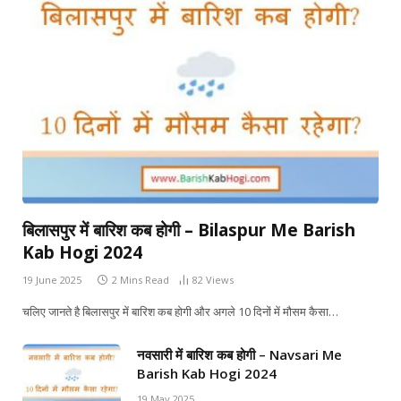
बिलासपुर में बारिश कब होगी – Bilaspur Me Barish
Kab Hogi 2024
19 June 2025
2 Mins Read
82
Views
चलिए जानते है बिलासपुर में बारिश कब होगी और अगले 10 दिनों में मौसम कैसा…
नवसारी में बारिश कब होगी – Navsari Me
Barish Kab Hogi 2024
19 May 2025