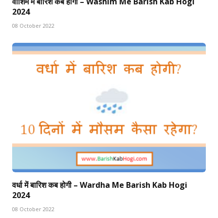
वाशिम में बारिश कब होगी – Washim Me Barish Kab Hogi
2024
08 October 2022
वर्धा में बारिश कब होगी – Wardha Me Barish Kab Hogi
2024
08 October 2022