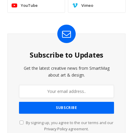
YouTube
Vimeo
Subscribe to Updates
Get the latest creative news from SmartMag
about art & design.
By signing up, you agree to the our terms and our
Privacy Policy
agreement.