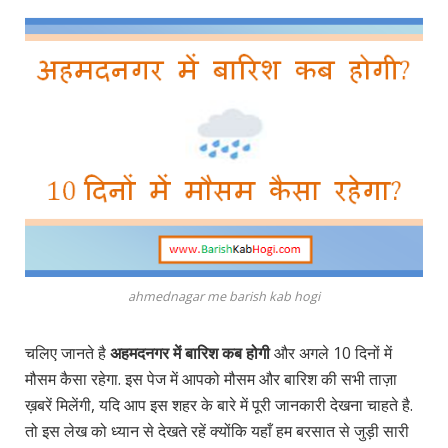
ahmednagar me barish kab hogi
चलिए जानते है
अहमदनगर में बारिश कब होगी
और अगले 10 दिनों में
मौसम कैसा रहेगा. इस पेज में आपको मौसम और बारिश की सभी ताज़ा
ख़बरें मिलेंगी, यदि आप इस शहर के बारे में पूरी जानकारी देखना चाहते है.
तो इस लेख को ध्यान से देखते रहें क्योंकि यहाँ हम बरसात से जुड़ी सारी