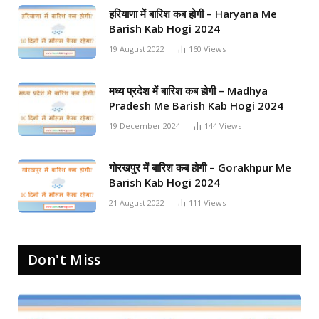
हरियाणा में बारिश कब होगी – Haryana Me
Barish Kab Hogi 2024
19 August 2022
160
Views
मध्य प्रदेश में बारिश कब होगी – Madhya
Pradesh Me Barish Kab Hogi 2024
19 December 2024
144
Views
गोरखपुर में बारिश कब होगी – Gorakhpur Me
Barish Kab Hogi 2024
21 August 2022
111
Views
Don't Miss