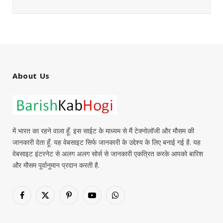
About Us
में भारत का रहने वाला हूँ. इस साईट के माध्यम से मैं टेक्नोलॉजी और मौसम की
जानकारी देता हूँ. यह वेबसाइट सिर्फ जानकारी के उद्देश्य के लिए बनाई गई है. यह
वेबसाइट इंटरनेट से अलग अलग सोर्स से जानकारी एकत्रित करके आपको बारिश
और मौसम पूर्वानुमान प्रदान करती है.
Facebook
X
Pinterest
YouTube
WhatsApp
(Twitter)