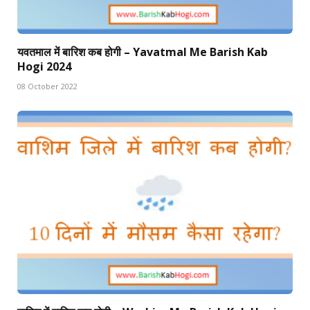
यवतमाल में बारिश कब होगी – Yavatmal Me Barish Kab
Hogi 2024
08 October 2022