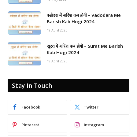
वडोदरा में बारिश कब होगी – Vadodara Me
Barish Kab Hogi 2024
19 April 2025
सूरत में बारिश कब होगी – Surat Me Barish
Kab Hogi 2024
19 April 2025
Stay In Touch
Facebook
Twitter
Pinterest
Instagram