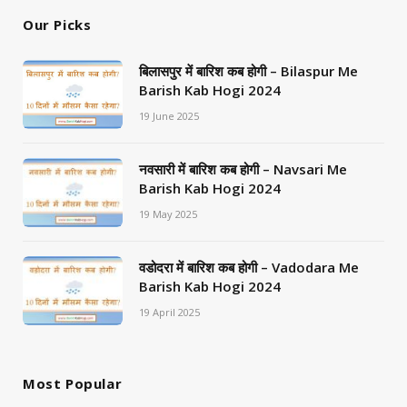
Our Picks
बिलासपुर में बारिश कब होगी – Bilaspur Me
Barish Kab Hogi 2024
19 June 2025
नवसारी में बारिश कब होगी – Navsari Me
Barish Kab Hogi 2024
19 May 2025
वडोदरा में बारिश कब होगी – Vadodara Me
Barish Kab Hogi 2024
19 April 2025
Most Popular