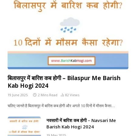
बिलासपुर में बारिश कब होगी – Bilaspur Me Barish
Kab Hogi 2024
19 June 2025
2 Mins Read
82
Views
चलिए जानते है बिलासपुर में बारिश कब होगी और अगले 10 दिनों में मौसम कैसा…
नवसारी में बारिश कब होगी – Navsari Me
Barish Kab Hogi 2024
19 May 2025