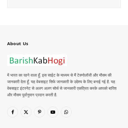
About Us
में भारत का रहने वाला हूँ. इस साईट के माध्यम से मैं टेक्नोलॉजी और मौसम की
जानकारी देता हूँ. यह वेबसाइट सिर्फ जानकारी के उद्देश्य के लिए बनाई गई है. यह
वेबसाइट इंटरनेट से अलग अलग सोर्स से जानकारी एकत्रित करके आपको बारिश
और मौसम पूर्वानुमान प्रदान करती है.
Facebook
X
Pinterest
YouTube
WhatsApp
(Twitter)