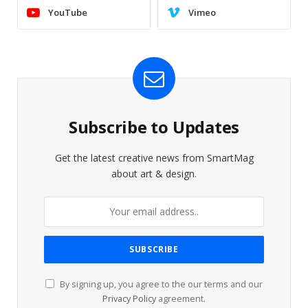
YouTube
Vimeo
Subscribe to Updates
Get the latest creative news from SmartMag
about art & design.
By signing up, you agree to the our terms and our
Privacy Policy
agreement.