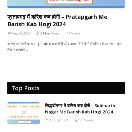
प्रतापगढ़ में बारिश कब होगी – Pratapgarh Me
Barish Kab Hogi 2024
19 August 2022
2 Mins Read
19
Views
चलिए जानते है प्रतापगढ़ में बारिश कब होगी और अगले 10 दिनों में मौसम कैसा रहेगा. इस
पेज में आपको…
Top Posts
सिद्धार्थनगर में बारिश कब होगी – Siddharth
Nagar Me Barish Kab Hogi 2024
21 August 2022
180
Views