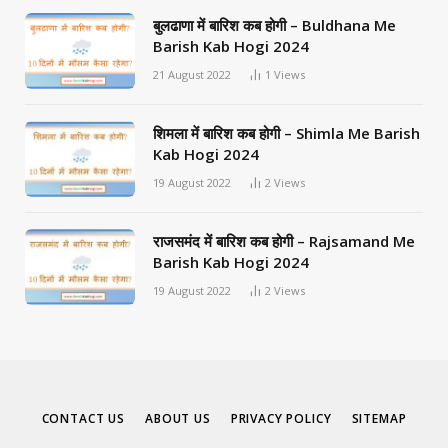
बुलढाणा में बारिश कब होगी – Buldhana Me
Barish Kab Hogi 2024
21 August 2022
1
Views
शिमला में बारिश कब होगी – Shimla Me Barish
Kab Hogi 2024
19 August 2022
2
Views
राजसमंद में बारिश कब होगी – Rajsamand Me
Barish Kab Hogi 2024
19 August 2022
2
Views
CONTACT US
ABOUT US
PRIVACY POLICY
SITEMAP