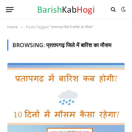
Home
Posts Tagged "प्रतापगढ़ जिले में बारिश का मौसम"
»
BROWSING:
प्रतापगढ़ जिले में बारिश का मौसम