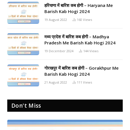
हरियाणा में बारिश कब होगी – Haryana Me
Barish Kab Hogi 2024
19 August 2022
160
Views
मध्य प्रदेश में बारिश कब होगी – Madhya
Pradesh Me Barish Kab Hogi 2024
19 December 2024
144
Views
गोरखपुर में बारिश कब होगी – Gorakhpur Me
Barish Kab Hogi 2024
21 August 2022
111
Views
Don't Miss